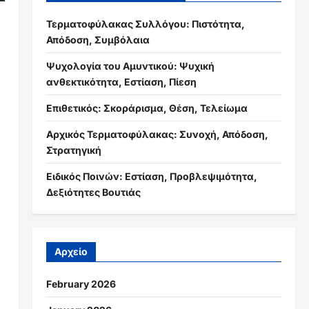
Τερματοφύλακας Συλλόγου: Πιστότητα,
Απόδοση, Συμβόλαια
Ψυχολογία του Αμυντικού: Ψυχική
ανθεκτικότητα, Εστίαση, Πίεση
Επιθετικός: Σκοράρισμα, Θέση, Τελείωμα
Αρχικός Τερματοφύλακας: Συνοχή, Απόδοση,
Στρατηγική
Ειδικός Ποινών: Εστίαση, Προβλεψιμότητα,
Δεξιότητες Βουτιάς
Αρχείο
February 2026