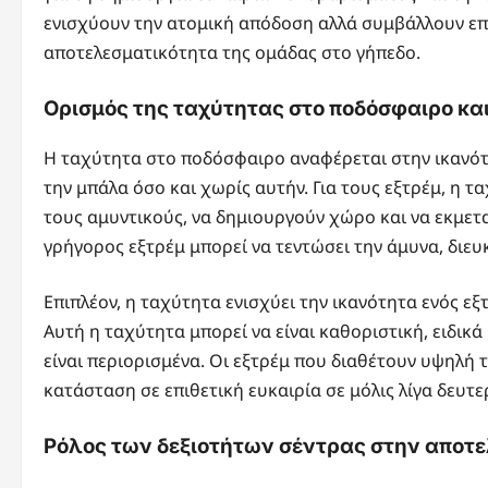
ενισχύουν την ατομική απόδοση αλλά συμβάλλουν επ
αποτελεσματικότητα της ομάδας στο γήπεδο.
Ορισμός της ταχύτητας στο ποδόσφαιρο και
Η ταχύτητα στο ποδόσφαιρο αναφέρεται στην ικανότη
την μπάλα όσο και χωρίς αυτήν. Για τους εξτρέμ, η τ
τους αμυντικούς, να δημιουργούν χώρο και να εκμετα
γρήγορος εξτρέμ μπορεί να τεντώσει την άμυνα, διευ
Επιπλέον, η ταχύτητα ενισχύει την ικανότητα ενός εξ
Αυτή η ταχύτητα μπορεί να είναι καθοριστική, ειδικ
είναι περιορισμένα. Οι εξτρέμ που διαθέτουν υψηλή
κατάσταση σε επιθετική ευκαιρία σε μόλις λίγα δευτε
Ρόλος των δεξιοτήτων σέντρας στην αποτε