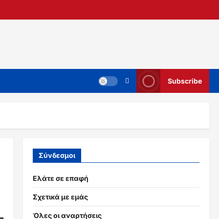
Subscribe
Σύνδεσμοι
Ελάτε σε επαφή
Σχετικά με εμάς
Όλες οι αναρτήσεις