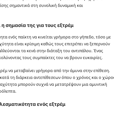
ίσης σημαντικά στη συνολική δυναμική και
 η σημασία της για τους εξτρέμ
τα ενός παίκτη να κινείται γρήγορα στο γήπεδο, τόσο με
αχύτητα είναι κρίσιμη καθώς τους επιτρέπει να ξεπερνούν
λλεύονται τα κενά στην διάταξη του αντιπάλου. Ένας
κολύνοντας τους συμπαίκτες του να βρουν ευκαιρίες.
τρέμ να μεταβαίνει γρήγορα από την άμυνα στην επίθεση.
ά κατά τη διάρκεια αντεπίθεσεων όπου ο χρόνος και ο χώρο
 ταχύτητα μπορούν συχνά να μετατρέψουν μια αμυντική
ρόλεπτα.
λεσματικότητα ενός εξτρέμ