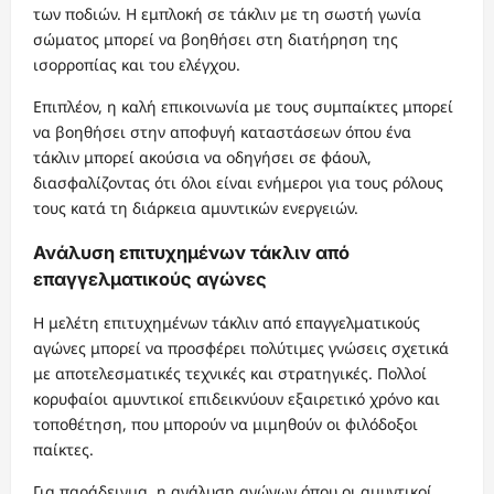
των ποδιών. Η εμπλοκή σε τάκλιν με τη σωστή γωνία
σώματος μπορεί να βοηθήσει στη διατήρηση της
ισορροπίας και του ελέγχου.
Επιπλέον, η καλή επικοινωνία με τους συμπαίκτες μπορεί
να βοηθήσει στην αποφυγή καταστάσεων όπου ένα
τάκλιν μπορεί ακούσια να οδηγήσει σε φάουλ,
διασφαλίζοντας ότι όλοι είναι ενήμεροι για τους ρόλους
τους κατά τη διάρκεια αμυντικών ενεργειών.
Ανάλυση επιτυχημένων τάκλιν από
επαγγελματικούς αγώνες
Η μελέτη επιτυχημένων τάκλιν από επαγγελματικούς
αγώνες μπορεί να προσφέρει πολύτιμες γνώσεις σχετικά
με αποτελεσματικές τεχνικές και στρατηγικές. Πολλοί
κορυφαίοι αμυντικοί επιδεικνύουν εξαιρετικό χρόνο και
τοποθέτηση, που μπορούν να μιμηθούν οι φιλόδοξοι
παίκτες.
Για παράδειγμα, η ανάλυση αγώνων όπου οι αμυντικοί