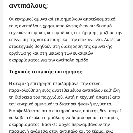
αντιπάλους;
Οι κεντρικοί αμυντικοί επισημαίνουν αποτελεσματικά
τους αντιπάλους χρησιμοποιώντας έναν συνδυασμό
τεχνικών ατομικής και ομαδικής επιτήρησης, μαζί με την
επίγνωση της κατάστασης και την επικοινωνία. Αυτές οι
στρατηγικές βοηθούν στη διατήρηση της αμυντικής
οργάνωσης και στη μείωση των ευκαιριών
σκοραρίσματος για την αντίπαλη ομάδα.
Τεχνικές ατομικής επιτήρησης
Η ατομική επιτήρηση περιλαμβάνει την στενή
παρακολούθηση ενός ανατεθειμένου αντιπάλου καθ’ όλη
τη διάρκεια του παιχνιδιού. Αυτή η τεχνική απαιτεί από
τον κεντρικό αμυντικό να διατηρεί φυσική εγγύτητα,
διασφαλίζοντας ότι ο επιτηρούμενος παίκτης δεν μπορεί
να λάβει εύκολα τη μπάλα ή να δημιουργήσει ευκαιρίες
σκοραρίσματος. Βασικές αρχές περιλαμβάνουν την
παραμονή ανάμεσα στον αντίπαλο και το τέρμα, ενώ