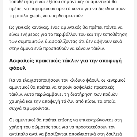
τοποθέτηση είναι εξίσου σημαντική· οι αμυντικοί θα
πρέπει να παραμένουν αρκετά κοντά για να διεκδικήσουν
τη μπάλα χωρίς να υπερδεσμευτούν.
Ως γενικός κανόνας, ένας αμυντικός θα πρέπει πάντα να
είναι ενήμερος για το περιβάλλον του και την τοποθέτηση
των συμπαικτών, διασφαλίζοντας ότι δεν αφήνουν κενά
στην άμυνα ενώ προσπαθούν να κάνουν τάκλιν.
Ασφαλείς πρακτικές τάκλιν για την αποφυγή
φάουλ
Για να ελαχιστοποιήσουν τον κίνδυνο φάουλ, οι κεντρικοί
αμυντικοί θα πρέπει να τηρούν ασφαλείς πρακτικές
τάκλιν. Αυτό περιλαμβάνει τη διατήρηση των ποδιών
χαμηλά και την αποφυγή τάκλιν από πίσω, τα οποία
συχνά τιμωρούνται.
Οι αμυντικοί θα πρέπει επίσης να επικεντρώνονται στη
χρήση του σώματός τους για να προστατεύσουν τον
αντίπαλο αντί να βασίζονται αποκλειστικά στη δουλειά