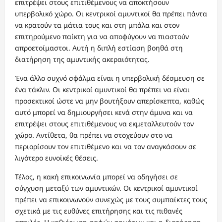
επιτρέψει στους επιτιθέμενους να αποκτήσουν
υπερβολικό χώρο. Οι κεντρικοί αμυντικοί θα πρέπει πάντα
να κρατούν τα μάτια τους και στη μπάλα και στον
επιτηρούμενο παίκτη για να αποφύγουν να πιαστούν
απροετοίμαστοι. Αυτή η διπλή εστίαση βοηθά στη
διατήρηση της αμυντικής ακεραιότητας.
Ένα άλλο συχνό σφάλμα είναι η υπερβολική δέσμευση σε
ένα τάκλιν. Οι κεντρικοί αμυντικοί θα πρέπει να είναι
προσεκτικοί ώστε να μην βουτήξουν απερίσκεπτα, καθώς
αυτό μπορεί να δημιουργήσει κενά στην άμυνα και να
επιτρέψει στους επιτιθέμενους να εκμεταλλευτούν τον
χώρο. Αντίθετα, θα πρέπει να στοχεύουν στο να
περιορίσουν τον επιτιθέμενο και να τον αναγκάσουν σε
λιγότερο ευνοϊκές θέσεις.
Τέλος, η κακή επικοινωνία μπορεί να οδηγήσει σε
σύγχυση μεταξύ των αμυντικών. Οι κεντρικοί αμυντικοί
πρέπει να επικοινωνούν συνεχώς με τους συμπαίκτες τους
σχετικά με τις ευθύνες επιτήρησης και τις πιθανές