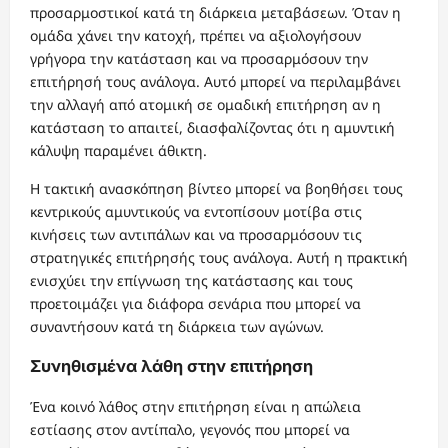
προσαρμοστικοί κατά τη διάρκεια μεταβάσεων. Όταν η
ομάδα χάνει την κατοχή, πρέπει να αξιολογήσουν
γρήγορα την κατάσταση και να προσαρμόσουν την
επιτήρησή τους ανάλογα. Αυτό μπορεί να περιλαμβάνει
την αλλαγή από ατομική σε ομαδική επιτήρηση αν η
κατάσταση το απαιτεί, διασφαλίζοντας ότι η αμυντική
κάλυψη παραμένει άθικτη.
Η τακτική ανασκόπηση βίντεο μπορεί να βοηθήσει τους
κεντρικούς αμυντικούς να εντοπίσουν μοτίβα στις
κινήσεις των αντιπάλων και να προσαρμόσουν τις
στρατηγικές επιτήρησής τους ανάλογα. Αυτή η πρακτική
ενισχύει την επίγνωση της κατάστασης και τους
προετοιμάζει για διάφορα σενάρια που μπορεί να
συναντήσουν κατά τη διάρκεια των αγώνων.
Συνηθισμένα λάθη στην επιτήρηση
Ένα κοινό λάθος στην επιτήρηση είναι η απώλεια
εστίασης στον αντίπαλο, γεγονός που μπορεί να