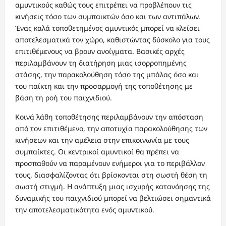
αμυντικούς καθώς τους επιτρέπει να προβλέπουν τις
κινήσεις τόσο των συμπαικτών όσο και των αντιπάλων.
Ένας καλά τοποθετημένος αμυντικός μπορεί να κλείσει
αποτελεσματικά τον χώρο, καθιστώντας δύσκολο για τους
επιτιθέμενους να βρουν ανοίγματα. Βασικές αρχές
περιλαμβάνουν τη διατήρηση μιας ισορροπημένης
στάσης, την παρακολούθηση τόσο της μπάλας όσο και
του παίκτη και την προσαρμογή της τοποθέτησης με
βάση τη ροή του παιχνιδιού.
Κοινά λάθη τοποθέτησης περιλαμβάνουν την απόσταση
από τον επιτιθέμενο, την αποτυχία παρακολούθησης των
κινήσεων και την αμέλεια στην επικοινωνία με τους
συμπαίκτες. Οι κεντρικοί αμυντικοί θα πρέπει να
προσπαθούν να παραμένουν ενήμεροι για το περιβάλλον
τους, διασφαλίζοντας ότι βρίσκονται στη σωστή θέση τη
σωστή στιγμή. Η ανάπτυξη μιας ισχυρής κατανόησης της
δυναμικής του παιχνιδιού μπορεί να βελτιώσει σημαντικά
την αποτελεσματικότητα ενός αμυντικού.