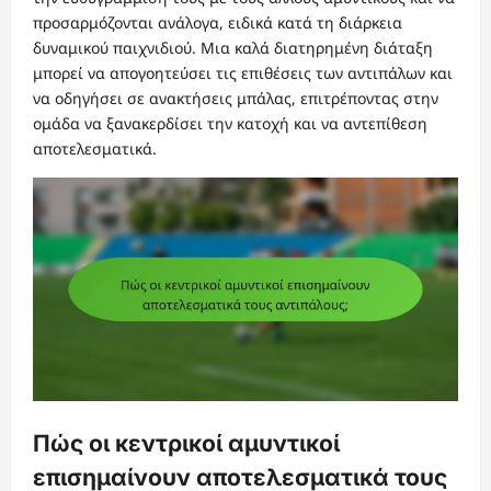
προσαρμόζονται ανάλογα, ειδικά κατά τη διάρκεια
δυναμικού παιχνιδιού. Μια καλά διατηρημένη διάταξη
μπορεί να απογοητεύσει τις επιθέσεις των αντιπάλων και
να οδηγήσει σε ανακτήσεις μπάλας, επιτρέποντας στην
ομάδα να ξανακερδίσει την κατοχή και να αντεπίθεση
αποτελεσματικά.
Πώς οι κεντρικοί αμυντικοί
επισημαίνουν αποτελεσματικά τους