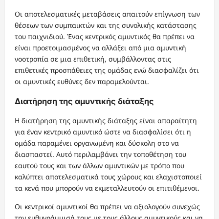
Οι αποτελεσματικές μεταβάσεις απαιτούν επίγνωση των
θέσεων των συμπαικτών και της συνολικής κατάστασης
του παιχνιδιού. Ένας κεντρικός αμυντικός θα πρέπει να
είναι προετοιμασμένος να αλλάξει από μια αμυντική
νοοτροπία σε μια επιθετική, συμβάλλοντας στις
επιθετικές προσπάθειες της ομάδας ενώ διασφαλίζει ότι
οι αμυντικές ευθύνες δεν παραμελούνται.
Διατήρηση της αμυντικής διάταξης
Η διατήρηση της αμυντικής διάταξης είναι απαραίτητη
για έναν κεντρικό αμυντικό ώστε να διασφαλίσει ότι η
ομάδα παραμένει οργανωμένη και δύσκολη στο να
διασπαστεί. Αυτό περιλαμβάνει την τοποθέτηση του
εαυτού τους και των άλλων αμυντικών με τρόπο που
καλύπτει αποτελεσματικά τους χώρους και ελαχιστοποιεί
τα κενά που μπορούν να εκμεταλλευτούν οι επιτιθέμενοι.
Οι κεντρικοί αμυντικοί θα πρέπει να αξιολογούν συνεχώς
την ευθυγράμμισή τους με τους άλλους αμυντικούς και να