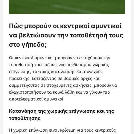
Πώς μπορούν οι κεντρικοί αμυντικοί
να βελτιώσουν την τοποθέτησή τους
στο γήπεδο;
Οι κεντρικοί αμυντικοί μπορούν να ενισχύσουν την
τοποθέτησή τους μέσω ενός συνδυασμού χωρικής
επίγνωσης, τακτικής κατανόησης και συνεχούς
πρακτικής. Εστιάζοντας σε βασικές αρχές και
συμμετέχοντας σε στοχευμένες ασκήσεις, μπορούν να
ελαχιστοποιήσουν τα κοινά λάθη και να γίνουν πιο
αποτελεσματικοί αμυντικοί.
Κατανόηση της χωρικής επίγνωσης και της
τοποθέτησης
Η χωρική επίγνωση είναι κρίσιμη για τους κεντρικούς