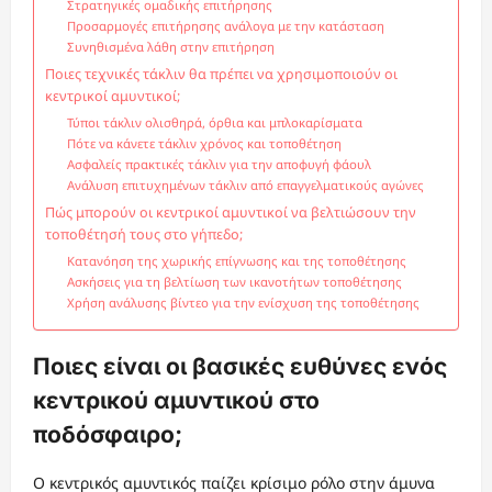
Στρατηγικές ομαδικής επιτήρησης
Προσαρμογές επιτήρησης ανάλογα με την κατάσταση
Συνηθισμένα λάθη στην επιτήρηση
Ποιες τεχνικές τάκλιν θα πρέπει να χρησιμοποιούν οι
κεντρικοί αμυντικοί;
Τύποι τάκλιν ολισθηρά, όρθια και μπλοκαρίσματα
Πότε να κάνετε τάκλιν χρόνος και τοποθέτηση
Ασφαλείς πρακτικές τάκλιν για την αποφυγή φάουλ
Ανάλυση επιτυχημένων τάκλιν από επαγγελματικούς αγώνες
Πώς μπορούν οι κεντρικοί αμυντικοί να βελτιώσουν την
τοποθέτησή τους στο γήπεδο;
Κατανόηση της χωρικής επίγνωσης και της τοποθέτησης
Ασκήσεις για τη βελτίωση των ικανοτήτων τοποθέτησης
Χρήση ανάλυσης βίντεο για την ενίσχυση της τοποθέτησης
Ποιες είναι οι βασικές ευθύνες ενός
κεντρικού αμυντικού στο
ποδόσφαιρο;
Ο κεντρικός αμυντικός παίζει κρίσιμο ρόλο στην άμυνα