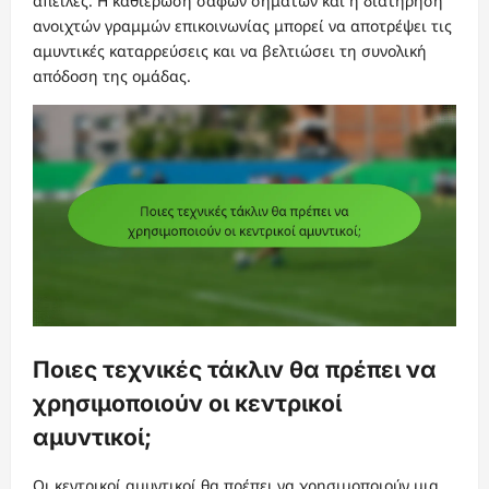
απειλές. Η καθιέρωση σαφών σημάτων και η διατήρηση
ανοιχτών γραμμών επικοινωνίας μπορεί να αποτρέψει τις
αμυντικές καταρρεύσεις και να βελτιώσει τη συνολική
απόδοση της ομάδας.
Ποιες τεχνικές τάκλιν θα πρέπει να
χρησιμοποιούν οι κεντρικοί
αμυντικοί;
Οι κεντρικοί αμυντικοί θα πρέπει να χρησιμοποιούν μια