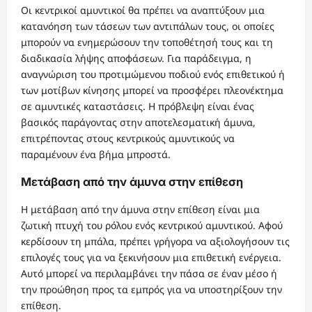
Οι κεντρικοί αμυντικοί θα πρέπει να αναπτύξουν μια
κατανόηση των τάσεων των αντιπάλων τους, οι οποίες
μπορούν να ενημερώσουν την τοποθέτησή τους και τη
διαδικασία λήψης αποφάσεων. Για παράδειγμα, η
αναγνώριση του προτιμώμενου ποδιού ενός επιθετικού ή
των μοτίβων κίνησης μπορεί να προσφέρει πλεονέκτημα
σε αμυντικές καταστάσεις. Η πρόβλεψη είναι ένας
βασικός παράγοντας στην αποτελεσματική άμυνα,
επιτρέποντας στους κεντρικούς αμυντικούς να
παραμένουν ένα βήμα μπροστά.
Μετάβαση από την άμυνα στην επίθεση
Η μετάβαση από την άμυνα στην επίθεση είναι μια
ζωτική πτυχή του ρόλου ενός κεντρικού αμυντικού. Αφού
κερδίσουν τη μπάλα, πρέπει γρήγορα να αξιολογήσουν τις
επιλογές τους για να ξεκινήσουν μια επιθετική ενέργεια.
Αυτό μπορεί να περιλαμβάνει την πάσα σε έναν μέσο ή
την προώθηση προς τα εμπρός για να υποστηρίξουν την
επίθεση.