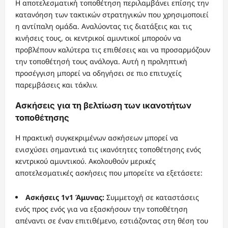
Η αποτελεσματική τοποθέτηση περιλαμβάνει επίσης την
κατανόηση των τακτικών στρατηγικών που χρησιμοποιεί
η αντίπαλη ομάδα. Αναλύοντας τις διατάξεις και τις
κινήσεις τους, οι κεντρικοί αμυντικοί μπορούν να
προβλέπουν καλύτερα τις επιθέσεις και να προσαρμόζουν
την τοποθέτησή τους ανάλογα. Αυτή η προληπτική
προσέγγιση μπορεί να οδηγήσει σε πιο επιτυχείς
παρεμβάσεις και τάκλιν.
Ασκήσεις για τη βελτίωση των ικανοτήτων
τοποθέτησης
Η πρακτική συγκεκριμένων ασκήσεων μπορεί να
ενισχύσει σημαντικά τις ικανότητες τοποθέτησης ενός
κεντρικού αμυντικού. Ακολουθούν μερικές
αποτελεσματικές ασκήσεις που μπορείτε να εξετάσετε:
Ασκήσεις 1v1 Άμυνας:
Συμμετοχή σε καταστάσεις
ενός προς ενός για να εξασκήσουν την τοποθέτηση
απέναντι σε έναν επιτιθέμενο, εστιάζοντας στη θέση του