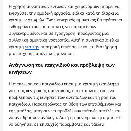
Η χρήση συνοπτικών εντολών και χειρονομιών μπορεί να
ενισχύσει την ομαδική εργασία, ειδικά κατά τη διάρκεια
κρίσιμων στιγμών. Ένας κεντρικός αμυντικός θα πρέπει να
ενθαρρύνει τους συμπαίκτες να παραμείνουν
συγκεντρωμένοι και σε εγρήγορση, προάγοντας μια
συλλογική αμυντική νοοτροπία. Αυτή η συνεργασία είναι
κρίσιμη
για την
αποτροπή επιθέσεων και τη διατήρηση
μιας ισχυρής αμυντικής μονάδας.
Ανάγνωση του παιχνιδιού και πρόβλεψη των
κινήσεων
Η ανάγνωση του παιχνιδιού είναι μια κρίσιμη ικανότητα
για τους κεντρικούς αμυντικούς, επιτρέποντάς τους να
προβλέπουν τις κινήσεις των αντιπάλων και τη ροή του
παιχνιδιού. Παρατηρώντας τη θέση των επιτιθέμενων και
της μπάλας, μπορούν να προβλέψουν πιθανές απειλές και
να αντιδράσουν ανάλογα. Αυτή η προνοητικότητα μπορεί
να οδηγήσει σε επιτυχείς παρεμβολές και τάκλιν.