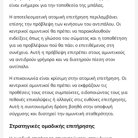
είναι ενήμεροι για την τοποθεσία της μπάλας.
Η αποτελεσματική ατομική επιτήρηση περιλαμβάνει
επίσης την πρόβλεψη των κινήσεων του αντιπάλου. Οι
κεντρικοί αμυντικοί θα πρέπει να παρακολουθούν
ενδείξεις όπως η γλώσσα του σώματος και η τοποθέτηση
για να προβλέψουν πού θα πάει ο επιτιθέμενος στη
συνέχεια. Αυτή η πρόβλεψη επιτρέπει στους αμυντικούς
να αντιδρούν γρήγορα και να διατηρούν πίεση στον
αντίπαλο.
Η επικοινωνία είναι κρίσιμη στην ατομική επιτήρηση. Οι
κεντρικοί αμυντικοί θα πρέπει να εκφράζουν τις
προθέσεις τους στους συμπαίκτες, ειδοποιώντας τους για
πιθανές επικαλύψεις ή αλλαγές στις ευθύνες επιτήρησης.
Αυτή η συντονισμένη δράση βοηθά στην αποφυγή
σύγχυσης και διατηρεί την αμυντική σταθερότητα.
Στρατηγικές ομαδικής επιτήρησης