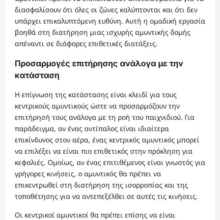
διασφαλίσουν ότι όλες οι ζώνες καλύπτονται και ότι δεν
υπάρχει επικαλυπτόμενη ευθύνη. Αυτή η ομαδική εργασία
βοηθά στη διατήρηση μιας ισχυρής αμυντικής δομής
απέναντι σε διάφορες επιθετικές διατάξεις.
Προσαρμογές επιτήρησης ανάλογα με την
κατάσταση
Η επίγνωση της κατάστασης είναι κλειδί για τους
κεντρικούς αμυντικούς ώστε να προσαρμόζουν την
επιτήρησή τους ανάλογα με τη ροή του παιχνιδιού. Για
παράδειγμα, αν ένας αντίπαλος είναι ιδιαίτερα
επικίνδυνος στον αέρα, ένας κεντρικός αμυντικός μπορεί
να επιλέξει να είναι πιο επιθετικός στην πρόκληση για
κεφαλιές. Ομοίως, αν ένας επιτιθέμενος είναι γνωστός για
γρήγορες κινήσεις, ο αμυντικός θα πρέπει να
επικεντρωθεί στη διατήρηση της ισορροπίας και της
τοποθέτησης για να αντεπεξέλθει σε αυτές τις κινήσεις.
Οι κεντρικοί αμυντικοί θα πρέπει επίσης να είναι