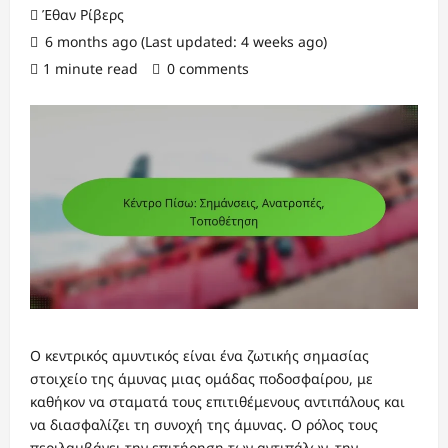
Έθαν Ρίβερς
6 months ago (Last updated: 4 weeks ago)
1 minute read
0 comments
Ο κεντρικός αμυντικός είναι ένα ζωτικής σημασίας
στοιχείο της άμυνας μιας ομάδας ποδοσφαίρου, με
καθήκον να σταματά τους επιτιθέμενους αντιπάλους και
να διασφαλίζει τη συνοχή της άμυνας. Ο ρόλος τους
περιλαμβάνει την επιτήρηση των αντιπάλων, την