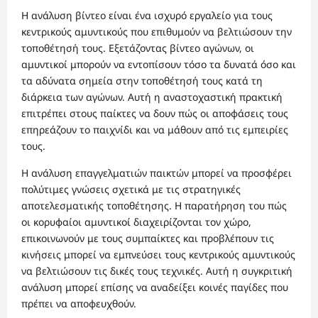
Η ανάλυση βίντεο είναι ένα ισχυρό εργαλείο για τους
κεντρικούς αμυντικούς που επιθυμούν να βελτιώσουν την
τοποθέτησή τους. Εξετάζοντας βίντεο αγώνων, οι
αμυντικοί μπορούν να εντοπίσουν τόσο τα δυνατά όσο και
τα αδύνατα σημεία στην τοποθέτησή τους κατά τη
διάρκεια των αγώνων. Αυτή η αναστοχαστική πρακτική
επιτρέπει στους παίκτες να δουν πώς οι αποφάσεις τους
επηρεάζουν το παιχνίδι και να μάθουν από τις εμπειρίες
τους.
Η ανάλυση επαγγελματιών παικτών μπορεί να προσφέρει
πολύτιμες γνώσεις σχετικά με τις στρατηγικές
αποτελεσματικής τοποθέτησης. Η παρατήρηση του πώς
οι κορυφαίοι αμυντικοί διαχειρίζονται τον χώρο,
επικοινωνούν με τους συμπαίκτες και προβλέπουν τις
κινήσεις μπορεί να εμπνεύσει τους κεντρικούς αμυντικούς
να βελτιώσουν τις δικές τους τεχνικές. Αυτή η συγκριτική
ανάλυση μπορεί επίσης να αναδείξει κοινές παγίδες που
πρέπει να αποφευχθούν.