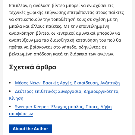
Επιπλέον, η ανάλυση βίντεο μπορεί να ενισχύσει τις
τεχνικές χωρικής επίγνωσης επιτρέποντας στους παίκτες
να οπτικοποιούν την τοποθέτησή τους σε σχέση με τη
μπάλα και άλλους παίκτες. Με την επανειλημμένη
ανασκόπηση βίντεο, οι κεντρικοί αμυντικοί μπορούν να
αναπτύξουν μια πιο διαισθητική κατανόηση του πού θα
πρέπει να βρίσκονται στο γήπεδο, οδηγώντας σε
βελτιωμένη απόδοση κατά τη διάρκεια των αγώνων.
Σχετικά άρθρα
Μέσος Νέων: Βασικές Αρχές, Εκπαίδευση, Ανάπτυξη
Δεύτερος επιθετικός: Συνεργασία, Δημιουργικότητα,
Κίνηση
Sweeper Keeper: Έλεγχος μπάλας, Πάσες, Λήψη
αποφάσεων
About the Author