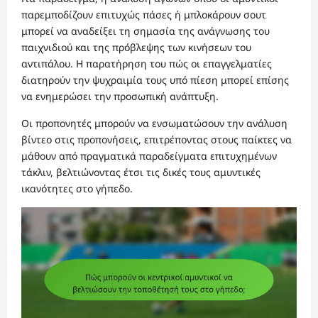
παρεμποδίζουν επιτυχώς πάσες ή μπλοκάρουν σουτ
μπορεί να αναδείξει τη σημασία της ανάγνωσης του
παιχνιδιού και της πρόβλεψης των κινήσεων του
αντιπάλου. Η παρατήρηση του πώς οι επαγγελματίες
διατηρούν την ψυχραιμία τους υπό πίεση μπορεί επίσης
να ενημερώσει την προσωπική ανάπτυξη.
Οι προπονητές μπορούν να ενσωματώσουν την ανάλυση
βίντεο στις προπονήσεις, επιτρέποντας στους παίκτες να
μάθουν από πραγματικά παραδείγματα επιτυχημένων
τάκλιν, βελτιώνοντας έτσι τις δικές τους αμυντικές
ικανότητες στο γήπεδο.