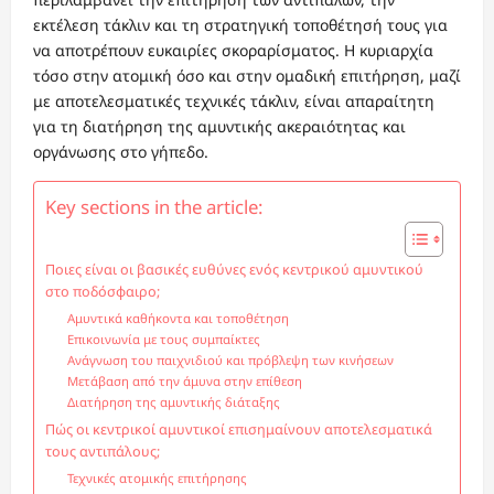
εκτέλεση τάκλιν και τη στρατηγική τοποθέτησή τους για
να αποτρέπουν ευκαιρίες σκοραρίσματος. Η κυριαρχία
τόσο στην ατομική όσο και στην ομαδική επιτήρηση, μαζί
με αποτελεσματικές τεχνικές τάκλιν, είναι απαραίτητη
για τη διατήρηση της αμυντικής ακεραιότητας και
οργάνωσης στο γήπεδο.
Key sections in the article:
Ποιες είναι οι βασικές ευθύνες ενός κεντρικού αμυντικού
στο ποδόσφαιρο;
Αμυντικά καθήκοντα και τοποθέτηση
Επικοινωνία με τους συμπαίκτες
Ανάγνωση του παιχνιδιού και πρόβλεψη των κινήσεων
Μετάβαση από την άμυνα στην επίθεση
Διατήρηση της αμυντικής διάταξης
Πώς οι κεντρικοί αμυντικοί επισημαίνουν αποτελεσματικά
τους αντιπάλους;
Τεχνικές ατομικής επιτήρησης