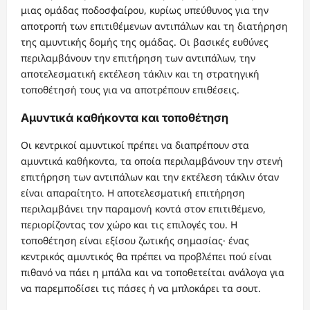
μιας ομάδας ποδοσφαίρου, κυρίως υπεύθυνος για την
αποτροπή των επιτιθέμενων αντιπάλων και τη διατήρηση
της αμυντικής δομής της ομάδας. Οι βασικές ευθύνες
περιλαμβάνουν την επιτήρηση των αντιπάλων, την
αποτελεσματική εκτέλεση τάκλιν και τη στρατηγική
τοποθέτησή τους για να αποτρέπουν επιθέσεις.
Αμυντικά καθήκοντα και τοποθέτηση
Οι κεντρικοί αμυντικοί πρέπει να διαπρέπουν στα
αμυντικά καθήκοντα, τα οποία περιλαμβάνουν την στενή
επιτήρηση των αντιπάλων και την εκτέλεση τάκλιν όταν
είναι απαραίτητο. Η αποτελεσματική επιτήρηση
περιλαμβάνει την παραμονή κοντά στον επιτιθέμενο,
περιορίζοντας τον χώρο και τις επιλογές του. Η
τοποθέτηση είναι εξίσου ζωτικής σημασίας· ένας
κεντρικός αμυντικός θα πρέπει να προβλέπει πού είναι
πιθανό να πάει η μπάλα και να τοποθετείται ανάλογα για
να παρεμποδίσει τις πάσες ή να μπλοκάρει τα σουτ.