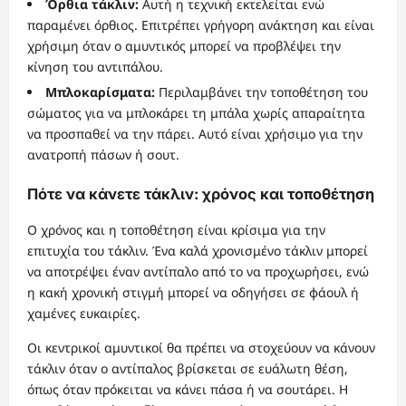
Όρθια τάκλιν:
Αυτή η τεχνική εκτελείται ενώ
παραμένει όρθιος. Επιτρέπει γρήγορη ανάκτηση και είναι
χρήσιμη όταν ο αμυντικός μπορεί να προβλέψει την
κίνηση του αντιπάλου.
Μπλοκαρίσματα:
Περιλαμβάνει την τοποθέτηση του
σώματος για να μπλοκάρει τη μπάλα χωρίς απαραίτητα
να προσπαθεί να την πάρει. Αυτό είναι χρήσιμο για την
ανατροπή πάσων ή σουτ.
Πότε να κάνετε τάκλιν: χρόνος και τοποθέτηση
Ο χρόνος και η τοποθέτηση είναι κρίσιμα για την
επιτυχία του τάκλιν. Ένα καλά χρονισμένο τάκλιν μπορεί
να αποτρέψει έναν αντίπαλο από το να προχωρήσει, ενώ
η κακή χρονική στιγμή μπορεί να οδηγήσει σε φάουλ ή
χαμένες ευκαιρίες.
Οι κεντρικοί αμυντικοί θα πρέπει να στοχεύουν να κάνουν
τάκλιν όταν ο αντίπαλος βρίσκεται σε ευάλωτη θέση,
όπως όταν πρόκειται να κάνει πάσα ή να σουτάρει. Η