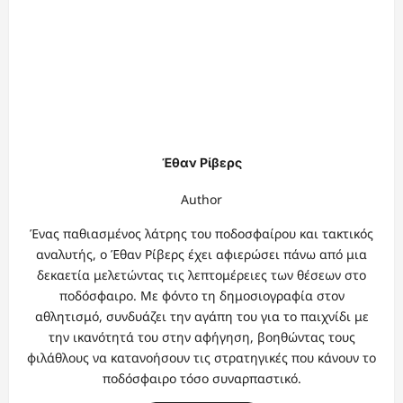
Έθαν Ρίβερς
Author
Ένας παθιασμένος λάτρης του ποδοσφαίρου και τακτικός
αναλυτής, ο Έθαν Ρίβερς έχει αφιερώσει πάνω από μια
δεκαετία μελετώντας τις λεπτομέρειες των θέσεων στο
ποδόσφαιρο. Με φόντο τη δημοσιογραφία στον
αθλητισμό, συνδυάζει την αγάπη του για το παιχνίδι με
την ικανότητά του στην αφήγηση, βοηθώντας τους
φιλάθλους να κατανοήσουν τις στρατηγικές που κάνουν το
ποδόσφαιρο τόσο συναρπαστικό.