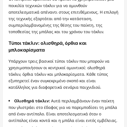
ποικιλία τεχνικών τάκλιν για να αμυνθούν
αποτελεσματικά απέναντι στους επιτιθέμενους. Η επιλογή
της τεχνικής εξαρτάται από την κατάσταση,
συμπεριλαμβανομένης της θέσης του παίκτη, της
τοποθεσίας της μπάλας και του χρόνου του τάκλιν.
Τύποι τάκλιν: ολισθηρά, όρθια και
μπλοκαρίσματα
Υπάρχουν τρεις βασικοί τύποι τάκλιν που μπορούν να
χρησιμοποιήσουν οι κεντρικοί αμυντικοί: ολισθηρά
τάκλιν, όρθια τάκλιν και μπλοκαρίσματα. Κάθε τύπος
εξυπηρετεί έναν συγκεκριμένο σκοπό και είναι
κατάλληλος για διαφορετικά σενάρια παιχνιδιού.
Ολισθηρά τάκλιν:
Αυτά περιλαμβάνουν έναν παίκτη
που γλιστράει στο έδαφος για να παρεμποδίσει τη μπάλα
από έναν αντίπαλο. Είναι αποτελεσματικά όταν ο
αντίπαλος είναι κοντά και η μπάλα είναι εντός εμβέλειας.