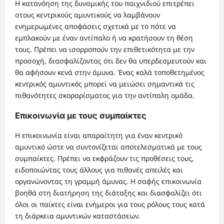
Η κατανόηση της δυναμικής του παιχνιδιού επιτρέπει
στους κεντρικούς αμυντικούς να λαμβάνουν
ενημερωμένες αποφάσεις σχετικά με το πότε να
εμπλακούν με έναν αντίπαλο ή να κρατήσουν τη θέση
τους. Πρέπει να ισορροπούν την επιθετικότητα με την
προσοχή, διασφαλίζοντας ότι δεν θα υπερδεσμευτούν και
θα αφήσουν κενά στην άμυνα. Ένας καλά τοποθετημένος
κεντρικός αμυντικός μπορεί να μειώσει σημαντικά τις
πιθανότητες σκοραρίσματος για την αντίπαλη ομάδα.
Επικοινωνία με τους συμπαίκτες
Η επικοινωνία είναι απαραίτητη για έναν κεντρικό
αμυντικό ώστε να συντονίζεται αποτελεσματικά με τους
συμπαίκτες. Πρέπει να εκφράζουν τις προθέσεις τους,
ειδοποιώντας τους άλλους για πιθανές απειλές και
οργανώνοντας τη γραμμή άμυνας. Η σαφής επικοινωνία
βοηθά στη διατήρηση της διάταξης και διασφαλίζει ότι
όλοι οι παίκτες είναι ενήμεροι για τους ρόλους τους κατά
τη διάρκεια αμυντικών καταστάσεων.