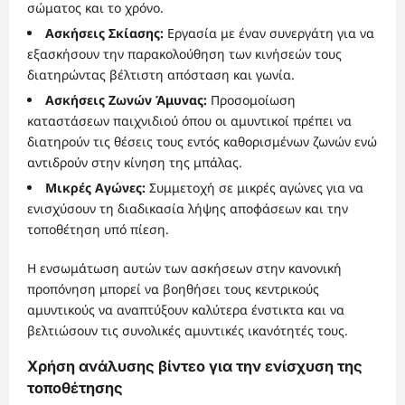
σώματος και το χρόνο.
Ασκήσεις Σκίασης:
Εργασία με έναν συνεργάτη για να
εξασκήσουν την παρακολούθηση των κινήσεών τους
διατηρώντας βέλτιστη απόσταση και γωνία.
Ασκήσεις Ζωνών Άμυνας:
Προσομοίωση
καταστάσεων παιχνιδιού όπου οι αμυντικοί πρέπει να
διατηρούν τις θέσεις τους εντός καθορισμένων ζωνών ενώ
αντιδρούν στην κίνηση της μπάλας.
Μικρές Αγώνες:
Συμμετοχή σε μικρές αγώνες για να
ενισχύσουν τη διαδικασία λήψης αποφάσεων και την
τοποθέτηση υπό πίεση.
Η ενσωμάτωση αυτών των ασκήσεων στην κανονική
προπόνηση μπορεί να βοηθήσει τους κεντρικούς
αμυντικούς να αναπτύξουν καλύτερα ένστικτα και να
βελτιώσουν τις συνολικές αμυντικές ικανότητές τους.
Χρήση ανάλυσης βίντεο για την ενίσχυση της
τοποθέτησης