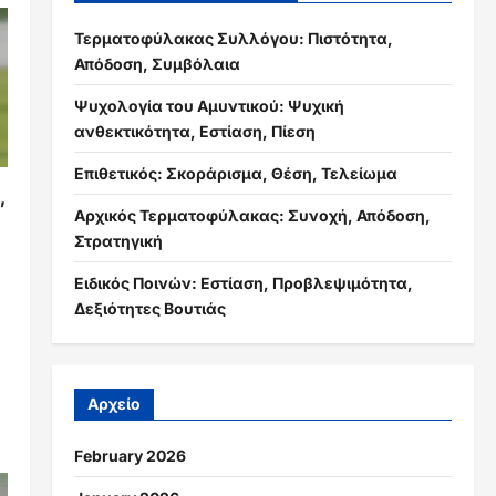
Τερματοφύλακας Συλλόγου: Πιστότητα,
Απόδοση, Συμβόλαια
Ψυχολογία του Αμυντικού: Ψυχική
ανθεκτικότητα, Εστίαση, Πίεση
Επιθετικός: Σκοράρισμα, Θέση, Τελείωμα
,
Αρχικός Τερματοφύλακας: Συνοχή, Απόδοση,
Στρατηγική
Ειδικός Ποινών: Εστίαση, Προβλεψιμότητα,
Δεξιότητες Βουτιάς
η
Αρχείο
February 2026