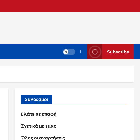
Subscribe
Σύνδεσμοι
Ελάτε σε επαφή
Σχετικά με εμάς
Όλες οι αναρτήσεις