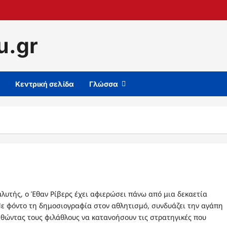
u.gr
Κεντρική σελίδα
Γλώσσα
λυτής, ο Έθαν Ρίβερς έχει αφιερώσει πάνω από μια δεκαετία
Με φόντο τη δημοσιογραφία στον αθλητισμό, συνδυάζει την αγάπη
ηθώντας τους φιλάθλους να κατανοήσουν τις στρατηγικές που