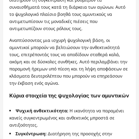
συναισθήματά τους κατά τη διάρκεια των αγώνων. Αυτό
το ψυχολογικό πλαίσιο βοηθά τους αμυντικούς να
αντιμετωπίσουν τις μοναδικές πιέσεις που
αντιμετωπίζουν στους ρόλους τους.
Αναπτύσσοντας μια ισχυρή ψυχολογική βάση, οι
αμυντικοί μπορούν να βελτιώσουν την ανθεκτικότητά
τους, επιτρέποντάς τους να αποδίδουν σταθερά καλά,
ακόμη και σε δύσκολες συνθήκες. Αυτό περιλαμβάνει την
παραμονή ήρεμων υπό πίεση και τη λήψη αποφάσεων σε
κλάσματα δευτερολέπτου που μπορούν να επηρεάσουν
την έκβαση ενός αγώνα.
Κύρια στοιχεία της ψυχολογίας των αμυντικών
Ψυχική ανθεκτικότητα:
Η ικανότητα να παραμένει
κανείς συγκεντρωμένος και ανθεκτικός μπροστά σε
αντιξοότητες.
Συγκέντρωση:
Διατήρηση της προσοχής στην