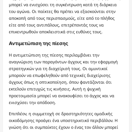
μπορεί να ενισχύσει τη συγκέντρωση κατά τη διάρκεια
του αγώνα. Οι παίκτες θα πρέπει να εξασκούνται στην
αποκοπή από τους περισπασμούς, είτε από το πλήθος
είτε από τους αντιπάλους, επιτρέποντάς τους να
επικεντρωθούν αποκλειστικά στις ευθύνες τους.
Αντιμετώπιση της πίεσης
Η αντιμετώπιση της πίεσης περιλαμβάνει την
αναγνώριση των παραγόντων άγχους και την εφαρμογή
στρατηγικών για τη διαχείρισή τους. Οι αμυντικοί
μπορούν να επωφεληθούν από τεχνικές διαχείρισης
άγχους όπως η οπτικοποίηση, όπου φαντάζονται ότι
εκτελούν επιτυχώς τις κινήσεις. Αυτή η ψυχική
προετοιμασία μπορεί να ανακουφίσει το άγχος και να
ενισχύσει την απόδοση.
Επιπλέον, η συμμετοχή σε δραστηριότητες ομαδικής
οικοδόμησης προάγει ένα υποστηρικτικό περιβάλλον. Η
γνώση ότι οι συμπαίκτες έχουν ο ένας τον άλλον μπορεί