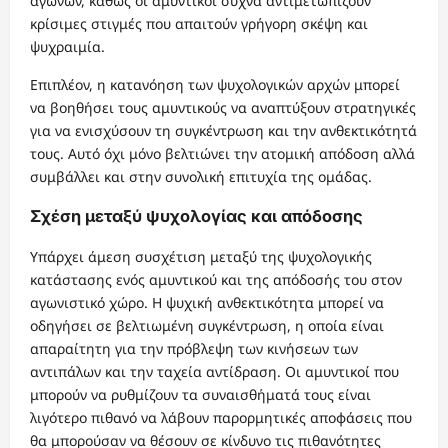
αγώνων, καθώς οι αμυντικοί συχνά αντιμετωπίζουν
κρίσιμες στιγμές που απαιτούν γρήγορη σκέψη και
ψυχραιμία.
Επιπλέον, η κατανόηση των ψυχολογικών αρχών μπορεί
να βοηθήσει τους αμυντικούς να αναπτύξουν στρατηγικές
για να ενισχύσουν τη συγκέντρωση και την ανθεκτικότητά
τους. Αυτό όχι μόνο βελτιώνει την ατομική απόδοση αλλά
συμβάλλει και στην συνολική επιτυχία της ομάδας.
Σχέση μεταξύ ψυχολογίας και απόδοσης
Υπάρχει άμεση συσχέτιση μεταξύ της ψυχολογικής
κατάστασης ενός αμυντικού και της απόδοσής του στον
αγωνιστικό χώρο. Η ψυχική ανθεκτικότητα μπορεί να
οδηγήσει σε βελτιωμένη συγκέντρωση, η οποία είναι
απαραίτητη για την πρόβλεψη των κινήσεων των
αντιπάλων και την ταχεία αντίδραση. Οι αμυντικοί που
μπορούν να ρυθμίζουν τα συναισθήματά τους είναι
λιγότερο πιθανό να λάβουν παρορμητικές αποφάσεις που
θα μπορούσαν να θέσουν σε κίνδυνο τις πιθανότητες