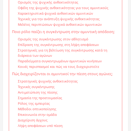
Ορισμός της ψυχικής ανθεκτικότητας
Οφέλη της ψυχικής ανθεκτικότητας για τους αμυντικούς
Χαρακτηριστικά ψυχικά ανθεκτικών αμυντικών
Τεχνικές για την ανάπτυξη ψυχικής ανθεκτικότητας
Μελέτες περιπτώσεων ψυχικά ανθεκτικών αμυντικών
Ποιο ρόλο παίζει η συγκέντρωση στην αμυντική απόδοση;
Ορισμός της συγκέντρωσης στον αθλητισμό
Επίδραση της συγκέντρωσης στη λήψη αποφάσεων
Στρατηγικές για τη βελτίωση της συγκέντρωσης κατά τη
διάρκεια των αγώνων
Παραδείγματα συγκεντρωμένων αμυντικών κινήσεων
Κοινές περισπασμοί και πώς να τους διαχειριστείτε
Πώς διαχειρίζονται οι αμυντικοί την πίεση στους αγώνες;
Στρατηγικές ψυχικής ανθεκτικότητας
Τεχνικές συγκέντρωσης
Αντιμετώπιση της πίεσης
Σημασία της προετοιμασίας
Ρόλος της εμπειρίας
Μέθοδοι οπτικοποίησης
Επικοινωνία στην ομάδα
Διαχείριση άγχους
Λήψη αποφάσεων υπό πίεση