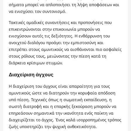
σήματα μπορεί να απλοποιήσει τη λήψη αποφάσεων και
να ενισχύσει τον συντονισμό.
Τακτικές ομαδικές συναντήσεις και προπονήσεις που
επικεντρώνονται στην επικοινωνία μπορούν να
ενισχύσουν αυτές τις δεξιότητες. Η ενθάρρυνση του
ανοιχτού διαλόγου προάγει την εμπιστοσύνη και
επιτρέπει στους αμυντικούς να αισθάνονται πιο ασφαλείς
στους ρόλους τους, μειώνοντας την πίεση κατά τη
διάρκεια κρίσιμων στιγμών.
Διαχείριση άγχους
Η διαχείριση του άγχους είναι απαραίτητη για τους
αμυντικούς ώστε να διατηρούν την κορυφαία απόδοση
υπό πίεση. Τεχνικές όπως η σωματική εκπαίδευση, η
σωστή διατροφή και η επαρκής ξεκούραση μπορούν να
επηρεάσουν σημαντικά την ικανότητα ενός παίκτη να
διαχειρίζεται το άγχος. Ένας καλά ισορροπημένος τρόπος
ζωής υποστηρίζει την ψυχική ανθεκτικότητα.