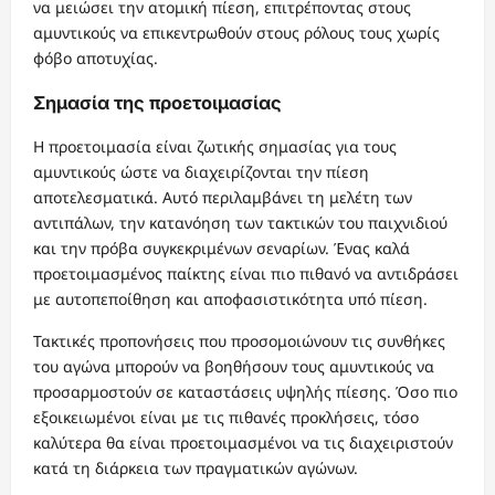
να μειώσει την ατομική πίεση, επιτρέποντας στους
αμυντικούς να επικεντρωθούν στους ρόλους τους χωρίς
φόβο αποτυχίας.
Σημασία της προετοιμασίας
Η προετοιμασία είναι ζωτικής σημασίας για τους
αμυντικούς ώστε να διαχειρίζονται την πίεση
αποτελεσματικά. Αυτό περιλαμβάνει τη μελέτη των
αντιπάλων, την κατανόηση των τακτικών του παιχνιδιού
και την πρόβα συγκεκριμένων σεναρίων. Ένας καλά
προετοιμασμένος παίκτης είναι πιο πιθανό να αντιδράσει
με αυτοπεποίθηση και αποφασιστικότητα υπό πίεση.
Τακτικές προπονήσεις που προσομοιώνουν τις συνθήκες
του αγώνα μπορούν να βοηθήσουν τους αμυντικούς να
προσαρμοστούν σε καταστάσεις υψηλής πίεσης. Όσο πιο
εξοικειωμένοι είναι με τις πιθανές προκλήσεις, τόσο
καλύτερα θα είναι προετοιμασμένοι να τις διαχειριστούν
κατά τη διάρκεια των πραγματικών αγώνων.