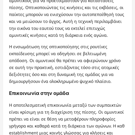
αμυντικούς για να προετοιμαστούν για καταστάσεις
πίεσης. Οπτικοποιώντας τις κινήσεις και τις εκβάσεις, οι
παίκτες μπορούν να ενισχύσουν την αυτοπεποίθησή τους
και να μειώσουν το άγχος. Αυτή η τεχνική περιλαμβάνει
την εικόνα του εαυτού τους να εκτελεί επιτυχώς
αμυντικές κινήσεις κατά τη διάρκεια ενός αγώνα.
Η ενσωμάτωση της οπτικοποίησης στις ρουτίνες
εκπαίδευσης μπορεί να οδηγήσει σε βελτιωμένη
απόδοση. Οι αμυντικοί θα πρέπει να αφιερώνουν χρόνο
σε αυτή την πρακτική, εστιάζοντας τόσο στις ατομικές
δεξιότητες όσο και στη δυναμική της ομάδας για να
δημιουργήσουν ένα ολοκληρωμένο ψυχικό πλαίσιο.
Επικοινωνία στην ομάδα
Η αποτελεσματική επικοινωνία μεταξύ των συμπαικτών
είναι κρίσιμη για τη διαχείριση της πίεσης. Οι αμυντικοί
πρέπει να είναι σε θέση να μεταφέρουν πληροφορίες
γρήγορα και καθαρά κατά τη διάρκεια των αγώνων. Η καθ
establishment μιας κοινής γλώσσας για κλήσεις και