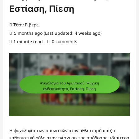
Εστίαση, Πίεση
Έθαν Ρίβερς
5 months ago (Last updated: 4 weeks ago)
1 minute read
0 comments
Η ψυχολογία των αμυντικών στον αθλητισμό παίζει
καθοριστικό ρόλο στην ενίσχυση της απόδοσης, ιδιαίτερα