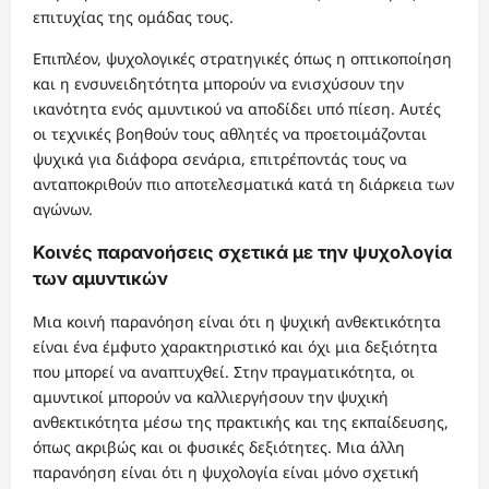
επιτυχίας της ομάδας τους.
Επιπλέον, ψυχολογικές στρατηγικές όπως η οπτικοποίηση
και η ενσυνειδητότητα μπορούν να ενισχύσουν την
ικανότητα ενός αμυντικού να αποδίδει υπό πίεση. Αυτές
οι τεχνικές βοηθούν τους αθλητές να προετοιμάζονται
ψυχικά για διάφορα σενάρια, επιτρέποντάς τους να
ανταποκριθούν πιο αποτελεσματικά κατά τη διάρκεια των
αγώνων.
Κοινές παρανοήσεις σχετικά με την ψυχολογία
των αμυντικών
Μια κοινή παρανόηση είναι ότι η ψυχική ανθεκτικότητα
είναι ένα έμφυτο χαρακτηριστικό και όχι μια δεξιότητα
που μπορεί να αναπτυχθεί. Στην πραγματικότητα, οι
αμυντικοί μπορούν να καλλιεργήσουν την ψυχική
ανθεκτικότητα μέσω της πρακτικής και της εκπαίδευσης,
όπως ακριβώς και οι φυσικές δεξιότητες. Μια άλλη
παρανόηση είναι ότι η ψυχολογία είναι μόνο σχετική