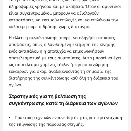
πληροφορίες γρήγορα και με ακρίβεια. Όταν οι αμυντικοί
είναι συγκεντρωμένοι, μπορούν να αξιολογούν
καταστάσεις, να εκτιμούν επιλογές και να επιλέγουν την
καλύτερη πορεία δράσης χωρίς δισταγμό.
Η έλλειψη συγκέντρωσης μπορεί να οδηγήσει σε κακές
αποφάσεις, όπως η λανθασμένη εκτίμηση της κίνησης
ενός αντιπάλου ή η αποτυχία να επικοινωνήσουν
αποτελεσματικά με τους συμπαίκτες. Αυτό μπορεί να έχει
ως αποτέλεσμα χαμένες τάκλιν ή την παραχώρηση
ευκαιριών για σκορ, αναδεικνύοντας τη σημασία της
διατήρησης της συγκέντρωσης καθ’ όλη τη διάρκεια του
αγώνα.
Στρατηγικές για τη βελτίωση της
συγκέντρωσης κατά τη διάρκεια των αγώνων
Πρακτική τεχνικών ενσυνειδητότητας για την ενίσχυση
της επίγνωσης της παρούσας στιγμής.