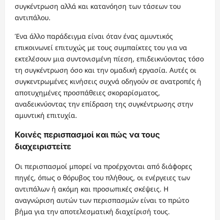
συγκέντρωση αλλά και κατανόηση των τάσεων του
αντιπάλου.
Ένα άλλο παράδειγμα είναι όταν ένας αμυντικός
επικοινωνεί επιτυχώς με τους συμπαίκτες του για να
εκτελέσουν μια συντονισμένη πίεση, επιδεικνύοντας τόσο
τη συγκέντρωση όσο και την ομαδική εργασία. Αυτές οι
συγκεντρωμένες κινήσεις συχνά οδηγούν σε ανατροπές ή
αποτυχημένες προσπάθειες σκοραρίσματος,
αναδεικνύοντας την επίδραση της συγκέντρωσης στην
αμυντική επιτυχία.
Κοινές περισπασμοί και πώς να τους
διαχειριστείτε
Οι περισπασμοί μπορεί να προέρχονται από διάφορες
πηγές, όπως ο θόρυβος του πλήθους, οι ενέργειες των
αντιπάλων ή ακόμη και προσωπικές σκέψεις. Η
αναγνώριση αυτών των περισπασμών είναι το πρώτο
βήμα για την αποτελεσματική διαχείρισή τους.