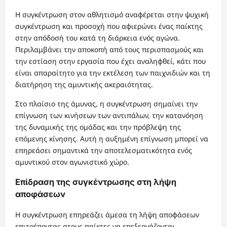
Η συγκέντρωση στον αθλητισμό αναφέρεται στην ψυχική
συγκέντρωση και προσοχή που αφιερώνει ένας παίκτης
στην απόδοσή του κατά τη διάρκεια ενός αγώνα.
Περιλαμβάνει την αποκοπή από τους περισπασμούς και
την εστίαση στην εργασία που έχει αναληφθεί, κάτι που
είναι απαραίτητο για την εκτέλεση των παιχνιδιών και τη
διατήρηση της αμυντικής ακεραιότητας.
Στο πλαίσιο της άμυνας, η συγκέντρωση σημαίνει την
επίγνωση των κινήσεων των αντιπάλων, την κατανόηση
της δυναμικής της ομάδας και την πρόβλεψη της
επόμενης κίνησης. Αυτή η αυξημένη επίγνωση μπορεί να
επηρεάσει σημαντικά την αποτελεσματικότητα ενός
αμυντικού στον αγωνιστικό χώρο.
Επίδραση της συγκέντρωσης στη λήψη
αποφάσεων
Η συγκέντρωση επηρεάζει άμεσα τη λήψη αποφάσεων
επιτρέποντας στους παίκτες να επεξεργάζονται