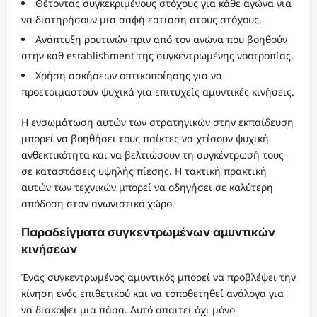
Θέτοντας συγκεκριμένους στόχους για κάθε αγώνα για
να διατηρήσουν μια σαφή εστίαση στους στόχους.
Ανάπτυξη ρουτινών πριν από τον αγώνα που βοηθούν
στην καθ establishment της συγκεντρωμένης νοοτροπίας.
Χρήση ασκήσεων οπτικοποίησης για να
προετοιμαστούν ψυχικά για επιτυχείς αμυντικές κινήσεις.
Η ενσωμάτωση αυτών των στρατηγικών στην εκπαίδευση
μπορεί να βοηθήσει τους παίκτες να χτίσουν ψυχική
ανθεκτικότητα και να βελτιώσουν τη συγκέντρωσή τους
σε καταστάσεις υψηλής πίεσης. Η τακτική πρακτική
αυτών των τεχνικών μπορεί να οδηγήσει σε καλύτερη
απόδοση στον αγωνιστικό χώρο.
Παραδείγματα συγκεντρωμένων αμυντικών
κινήσεων
Ένας συγκεντρωμένος αμυντικός μπορεί να προβλέψει την
κίνηση ενός επιθετικού και να τοποθετηθεί ανάλογα για
να διακόψει μια πάσα. Αυτό απαιτεί όχι μόνο