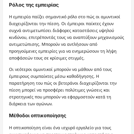
Ρόλος της εμπειρίας
Η εμπειρία παίζει σημαντικό ρόλο στο πώς οι αμυντικοί
διαχειρίζονται την πίεση. Οι έμπειροι παίκτες έχουν
συχνά αντιμετωπίσει διάφορες καταστάσεις υψηλού
κινδύνου, επιτρέποντάς τους να αναπτύξουν μηχανισμούς
αντιμετώπισης. Μπορούν να αντλήσουν από
προηγούμενες εμπειρίες για να ενημερώσουν τη λήψη
αποφάσεών τους σε κρίσιμες στιγμές.
Οι νεότεροι αμυντικοί μπορούν να μάθουν από τους
έμπειρους συμπαίκτες μέσω καθοδήγησης. Η
παρατήρηση του πώς οι βετεράνοι διαχειρίζονται την
πίεση μπορεί να προσφέρει πολύτιμες γνώσεις και
στρατηγικές που μπορούν να εφαρμοστούν κατά τη
διάρκεια των αγώνων.
Μέθοδοι οπτικοποίησης
Η οπτικοποίηση είναι ένα ισχυρό εργαλείο για τους