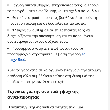
Ισχυρή αυτοπειθαρχία, επιτρέποντάς τους να τηρούν
τα προγράμματα εκπαίδευσης και τα σχέδια παιχνιδιού.
Θετική νοοτροπία, που τους βοηθά να διατηρούν τη
motivation ακόμη και σε δύσκολες καταστάσεις.
Έλεγχος συναισθημάτων, επιτρέποντάς τους να
διαχειρίζονται την απογοήτευση και να παραμένουν
συγκεντρωμένοι στους στόχους τους.
Προσαρμοστικότητα, επιτρέποντάς τους να
προσαρμόζουν στρατηγικές με βάση την ροή
του
παιχνιδιού
.
Αυτά τα χαρακτηριστικά όχι μόνο ενισχύουν την ατομική
απόδοση αλλά συμβάλλουν επίσης στη δυναμική της
ομάδας και στην συνολική επιτυχία.
Τεχνικές για την ανάπτυξη ψυχικής
ανθεκτικότητας
Η ανάπτυξη ψυχικής ανθεκτικότητας είναι μια