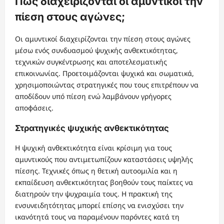
Πώς διαχειρίζονται οι αμυντικοί την
πίεση στους αγώνες;
Οι αμυντικοί διαχειρίζονται την πίεση στους αγώνες
μέσω ενός συνδυασμού ψυχικής ανθεκτικότητας,
τεχνικών συγκέντρωσης και αποτελεσματικής
επικοινωνίας. Προετοιμάζονται ψυχικά και σωματικά,
χρησιμοποιώντας στρατηγικές που τους επιτρέπουν να
αποδίδουν υπό πίεση ενώ λαμβάνουν γρήγορες
αποφάσεις.
Στρατηγικές ψυχικής ανθεκτικότητας
Η ψυχική ανθεκτικότητα είναι κρίσιμη για τους
αμυντικούς που αντιμετωπίζουν καταστάσεις υψηλής
πίεσης. Τεχνικές όπως η θετική αυτοομιλία και η
εκπαίδευση ανθεκτικότητας βοηθούν τους παίκτες να
διατηρούν την ψυχραιμία τους. Η πρακτική της
ενσυνειδητότητας μπορεί επίσης να ενισχύσει την
ικανότητά τους να παραμένουν παρόντες κατά τη