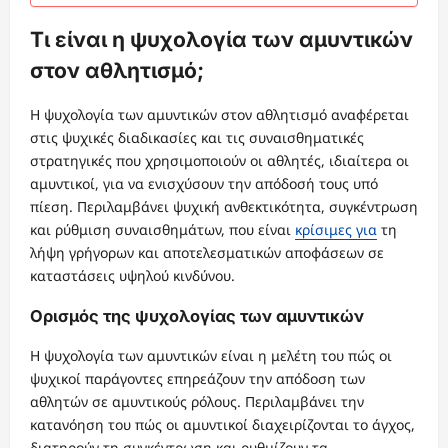
Τι είναι η ψυχολογία των αμυντικών
στον αθλητισμό;
Η ψυχολογία των αμυντικών στον αθλητισμό αναφέρεται
στις ψυχικές διαδικασίες και τις συναισθηματικές
στρατηγικές που χρησιμοποιούν οι αθλητές, ιδιαίτερα οι
αμυντικοί, για να ενισχύσουν την απόδοσή τους υπό
πίεση. Περιλαμβάνει ψυχική ανθεκτικότητα, συγκέντρωση
και ρύθμιση συναισθημάτων, που είναι
κρίσιμες για
τη
λήψη γρήγορων και αποτελεσματικών αποφάσεων σε
καταστάσεις υψηλού κινδύνου.
Ορισμός της ψυχολογίας των αμυντικών
Η ψυχολογία των αμυντικών είναι η μελέτη του πώς οι
ψυχικοί παράγοντες επηρεάζουν την απόδοση των
αθλητών σε αμυντικούς ρόλους. Περιλαμβάνει την
κατανόηση του πώς οι αμυντικοί διαχειρίζονται το άγχος,
διατηρούν τη συγκέντρωση και ρυθμίζουν τα