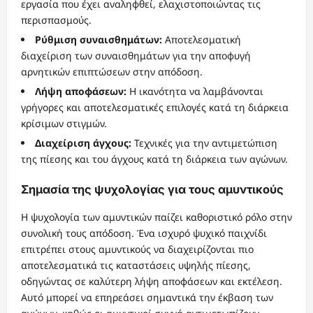
εργασία που έχει αναληφθεί, ελαχιστοποιώντας τις
περισπασμούς.
Ρύθμιση συναισθημάτων:
Αποτελεσματική
διαχείριση των συναισθημάτων για την αποφυγή
αρνητικών επιπτώσεων στην απόδοση.
Λήψη αποφάσεων:
Η ικανότητα να λαμβάνονται
γρήγορες και αποτελεσματικές επιλογές κατά τη διάρκεια
κρίσιμων στιγμών.
Διαχείριση άγχους:
Τεχνικές για την αντιμετώπιση
της πίεσης και του άγχους κατά τη διάρκεια των αγώνων.
Σημασία της ψυχολογίας για τους αμυντικούς
Η ψυχολογία των αμυντικών παίζει καθοριστικό ρόλο στην
συνολική τους απόδοση. Ένα ισχυρό ψυχικό παιχνίδι
επιτρέπει στους αμυντικούς να διαχειρίζονται πιο
αποτελεσματικά τις καταστάσεις υψηλής πίεσης,
οδηγώντας σε καλύτερη λήψη αποφάσεων και εκτέλεση.
Αυτό μπορεί να επηρεάσει σημαντικά την έκβαση των