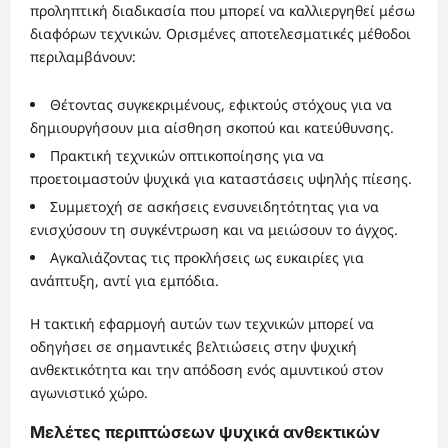
προληπτική διαδικασία που μπορεί να καλλιεργηθεί μέσω
διαφόρων τεχνικών. Ορισμένες αποτελεσματικές μέθοδοι
περιλαμβάνουν:
Θέτοντας συγκεκριμένους, εφικτούς στόχους για να
δημιουργήσουν μια αίσθηση σκοπού και κατεύθυνσης.
Πρακτική τεχνικών οπτικοποίησης για να
προετοιμαστούν ψυχικά για καταστάσεις υψηλής πίεσης.
Συμμετοχή σε ασκήσεις ενσυνειδητότητας για να
ενισχύσουν τη συγκέντρωση και να μειώσουν το άγχος.
Αγκαλιάζοντας τις προκλήσεις ως ευκαιρίες για
ανάπτυξη, αντί για εμπόδια.
Η τακτική εφαρμογή αυτών των τεχνικών μπορεί να
οδηγήσει σε σημαντικές βελτιώσεις στην ψυχική
ανθεκτικότητα και την απόδοση ενός αμυντικού στον
αγωνιστικό χώρο.
Μελέτες περιπτώσεων ψυχικά ανθεκτικών