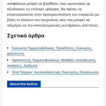
αποφάσεων μπορεί να βοηθήσει τους αμυντικούς να
αξιολογούν τις επιλογές γρήγορα. Θα πρέπει να
επικεντρώνονται στην προτεραιοποίηση των ενεργειών με
βάση το πλαίσιο του παιχνιδιού, κάτι που μπορεί να
οδηγήσει σε πιο αποτελεσματικές αντιδράσεις υπό πίεση.
Σχετικά άρθρα
Γυναικεία Τερματοφύλακας: Προκλήσεις, Ευκαιρίες,
Δεξιότητες
Προπονητής Τερματοφυλάκων: Μεθόδοι εκπαίδευσης,
Ασκήσεις, Ανάλυση
Shot Stopper: Αντανακλαστικά, Ευκινησία, Επικοινωνία
About the Author