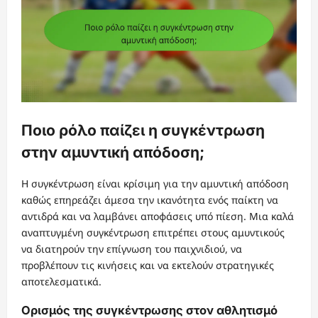
Ποιο ρόλο παίζει η συγκέντρωση
στην αμυντική απόδοση;
Η συγκέντρωση είναι κρίσιμη για την αμυντική απόδοση
καθώς επηρεάζει άμεσα την ικανότητα ενός παίκτη να
αντιδρά και να λαμβάνει αποφάσεις υπό πίεση. Μια καλά
αναπτυγμένη συγκέντρωση επιτρέπει στους αμυντικούς
να διατηρούν την επίγνωση του παιχνιδιού, να
προβλέπουν τις κινήσεις και να εκτελούν στρατηγικές
αποτελεσματικά.
Ορισμός της συγκέντρωσης στον αθλητισμό