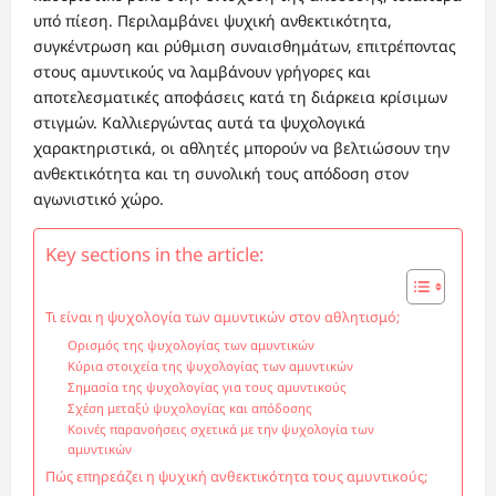
υπό πίεση. Περιλαμβάνει ψυχική ανθεκτικότητα,
συγκέντρωση και ρύθμιση συναισθημάτων, επιτρέποντας
στους αμυντικούς να λαμβάνουν γρήγορες και
αποτελεσματικές αποφάσεις κατά τη διάρκεια κρίσιμων
στιγμών. Καλλιεργώντας αυτά τα ψυχολογικά
χαρακτηριστικά, οι αθλητές μπορούν να βελτιώσουν την
ανθεκτικότητα και τη συνολική τους απόδοση στον
αγωνιστικό χώρο.
Key sections in the article:
Τι είναι η ψυχολογία των αμυντικών στον αθλητισμό;
Ορισμός της ψυχολογίας των αμυντικών
Κύρια στοιχεία της ψυχολογίας των αμυντικών
Σημασία της ψυχολογίας για τους αμυντικούς
Σχέση μεταξύ ψυχολογίας και απόδοσης
Κοινές παρανοήσεις σχετικά με την ψυχολογία των
αμυντικών
Πώς επηρεάζει η ψυχική ανθεκτικότητα τους αμυντικούς;