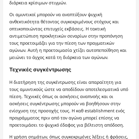
διάρκεια κρίσιμων στιγμών.
Οι αμυντικοί μπορούν να αναπτύξουν ψυχική
ανθεκτικότητα θέτοντας συγκεκριμένους στόχους και
οπτικοποιώντας επιτυχείς εκβάσεις. Η τακτική
αντιμετώπιση προκλητικών σεναρίων στην προπόνηση
τους προετοιμάζει για την πίεση των πραγματικών
αγώνων. Αυτή η προετοιμασία χτίζει αυτοπεποίθηση και
μειώνει το άγχος κατά τη διάρκεια των αγώνων.
Τεχνικές συγκέντρωσης
Η διατήρηση της συγκέντρωσης είναι απαραίτητη για
τους αμυντικούς ώστε να αποδίδουν αποτελεσματικά υπό
πίεση. Τεχνικές όπως οι ασκήσεις αναπνοής και οι
ασκήσεις συγκέντρωσης μπορούν να βοηθήσουν στην
ενίσχυση της προσοχής τους. Η καθ establishment ενός
προγράμματος πριν από τον αγώνα μπορεί επίσης να
προετοιμάσει το ψυχικό έδαφος για βέλτιστη απόδοση.
Η χρήση σημάτων, όπως συγκεκριμένες λέξεις ή φράσεις,