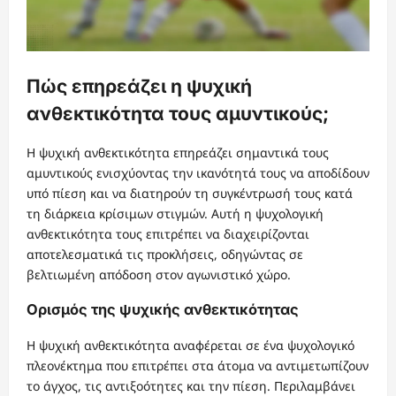
Πώς επηρεάζει η ψυχική
ανθεκτικότητα τους αμυντικούς;
Η ψυχική ανθεκτικότητα επηρεάζει σημαντικά τους
αμυντικούς ενισχύοντας την ικανότητά τους να αποδίδουν
υπό πίεση και να διατηρούν τη συγκέντρωσή τους κατά
τη διάρκεια κρίσιμων στιγμών. Αυτή η ψυχολογική
ανθεκτικότητα τους επιτρέπει να διαχειρίζονται
αποτελεσματικά τις προκλήσεις, οδηγώντας σε
βελτιωμένη απόδοση στον αγωνιστικό χώρο.
Ορισμός της ψυχικής ανθεκτικότητας
Η ψυχική ανθεκτικότητα αναφέρεται σε ένα ψυχολογικό
πλεονέκτημα που επιτρέπει στα άτομα να αντιμετωπίζουν
το άγχος, τις αντιξοότητες και την πίεση. Περιλαμβάνει