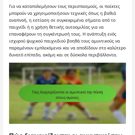
Για να καταπολεμήσουν τους περισπασμούς, οι παίκτες
μπορούν να χρησιμοποιήσουν τεχνικές όπως η βαθιά
αναπνοή, η εστίαση σε συγκεκριμένα σήματα από το
παιχνίδι ή η χρήση θετικής αυτοομιλίας για να
επαναφέρουν τη συγκέντρωσή τους. Η ανάπτυξη ενός
ισχυρού ψυχικού παιχνιδιού βοηθά τους αμυντικούς να
παραμένουν εμπλεκόμενοι και να αποδίδουν στο καλύτερο
δυνατό επίπεδο, ακόμη και σε δύσκολα περιβάλλοντα.