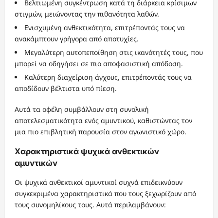
Βελτιωμένη συγκέντρωση κατά τη διάρκεια κρίσιμων
στιγμών, μειώνοντας την πιθανότητα λαθών.
Ενισχυμένη ανθεκτικότητα, επιτρέποντάς τους να
ανακάμπτουν γρήγορα από αποτυχίες.
Μεγαλύτερη αυτοπεποίθηση στις ικανότητές τους, που
μπορεί να οδηγήσει σε πιο αποφασιστική απόδοση.
Καλύτερη διαχείριση άγχους, επιτρέποντάς τους να
αποδίδουν βέλτιστα υπό πίεση.
Αυτά τα οφέλη συμβάλλουν στη συνολική
αποτελεσματικότητα ενός αμυντικού, καθιστώντας τον
μια πιο επιβλητική παρουσία στον αγωνιστικό χώρο.
Χαρακτηριστικά ψυχικά ανθεκτικών
αμυντικών
Οι ψυχικά ανθεκτικοί αμυντικοί συχνά επιδεικνύουν
συγκεκριμένα χαρακτηριστικά που τους ξεχωρίζουν από
τους συνομηλίκους τους. Αυτά περιλαμβάνουν: