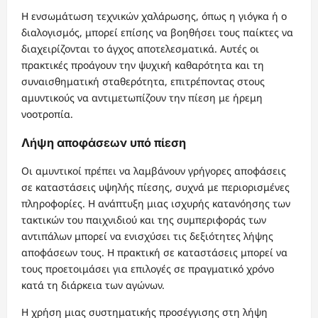
Η ενσωμάτωση τεχνικών χαλάρωσης, όπως η γιόγκα ή ο
διαλογισμός, μπορεί επίσης να βοηθήσει τους παίκτες να
διαχειρίζονται το άγχος αποτελεσματικά. Αυτές οι
πρακτικές προάγουν την ψυχική καθαρότητα και τη
συναισθηματική σταθερότητα, επιτρέποντας στους
αμυντικούς να αντιμετωπίζουν την πίεση με ήρεμη
νοοτροπία.
Λήψη αποφάσεων υπό πίεση
Οι αμυντικοί πρέπει να λαμβάνουν γρήγορες αποφάσεις
σε καταστάσεις υψηλής πίεσης, συχνά με περιορισμένες
πληροφορίες. Η ανάπτυξη μιας ισχυρής κατανόησης των
τακτικών του παιχνιδιού και της συμπεριφοράς των
αντιπάλων μπορεί να ενισχύσει τις δεξιότητες λήψης
αποφάσεων τους. Η πρακτική σε καταστάσεις μπορεί να
τους προετοιμάσει για επιλογές σε πραγματικό χρόνο
κατά τη διάρκεια των αγώνων.
Η χρήση μιας συστηματικής προσέγγισης στη λήψη