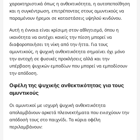
χαρακτηριστικά όπως η ανθεκτικότητα, η αυτοπεποίθηση
και η συγκέντρωση, επιτρέποντας στους αμυντικούς να
παραμένουν ήρεμοι σε καταστάσεις υψηλού κινδύνου.
Αυτή η έννοια είναι κρίσιμη στον αθλητισμό, όπου η
ικανότητα να αντέχει κανείς την πίεση μπορεί να
διαφοροποιήσει τη νίκη από την ήττα. Για τους
αμυντικούς, η ψυχική ανθεκτικότητα σημαίνει όχι μόνο
την αντοχή σε φυσικές προκλήσεις αλλά και την
υπέρβαση ψυχικών εμποδίων που μπορεί να εμποδίσουν
την απόδοση.
Οφέλη της ψυχικής ανθεκτικότητας για τους
αμυντικούς
Οι αμυντικοί με ισχυρή ψυχική ανθεκτικότητα
απολαμβάνουν αρκετά πλεονεκτήματα που ενισχύουν την
απόδοσή τους στο παιχνίδι. Τα κύρια οφέλη
περιλαμβάνουν: