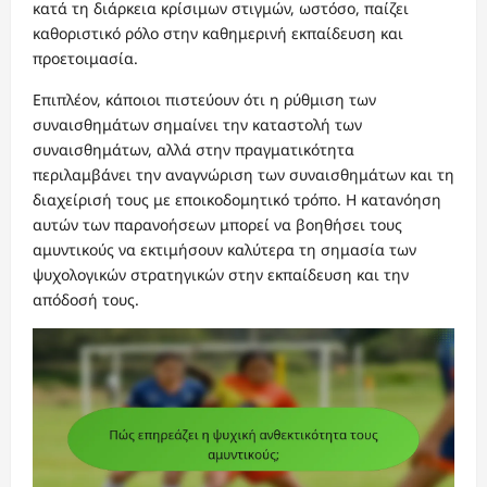
κατά τη διάρκεια κρίσιμων στιγμών, ωστόσο, παίζει
καθοριστικό ρόλο στην καθημερινή εκπαίδευση και
προετοιμασία.
Επιπλέον, κάποιοι πιστεύουν ότι η ρύθμιση των
συναισθημάτων σημαίνει την καταστολή των
συναισθημάτων, αλλά στην πραγματικότητα
περιλαμβάνει την αναγνώριση των συναισθημάτων και τη
διαχείρισή τους με εποικοδομητικό τρόπο. Η κατανόηση
αυτών των παρανοήσεων μπορεί να βοηθήσει τους
αμυντικούς να εκτιμήσουν καλύτερα τη σημασία των
ψυχολογικών στρατηγικών στην εκπαίδευση και την
απόδοσή τους.