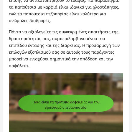
επίσης να αντικατοπτρίζουν το έδαφος. Για παράδειγμα,
τα παπούτσια με καρφιά είναι ιδανικά για χλοοτάπητες,
ενώ τα παπούτσια πεζοπορίας είναι καλύτερα για
ανώμαλες διαδρομές.
Πάντα να αξιολογείτε τις συγκεκριμένες απαιτήσεις της
δραστηριότητάς σας, συμπεριλαμβανομένου του
επιπέδου έντασης και της διάρκειας. Η προσαρμογή των
επιλογών εξοπλισμού σας σε αυτούς τους παράγοντες
μπορεί να ενισχύσει σημαντικά την απόδοση και την
ασφάλεια.