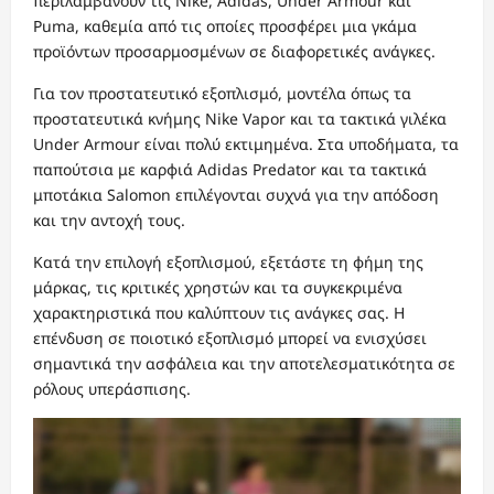
περιλαμβάνουν τις Nike, Adidas, Under Armour και
Puma, καθεμία από τις οποίες προσφέρει μια γκάμα
προϊόντων προσαρμοσμένων σε διαφορετικές ανάγκες.
Για τον προστατευτικό εξοπλισμό, μοντέλα όπως τα
προστατευτικά κνήμης Nike Vapor και τα τακτικά γιλέκα
Under Armour είναι πολύ εκτιμημένα. Στα υποδήματα, τα
παπούτσια με καρφιά Adidas Predator και τα τακτικά
μποτάκια Salomon επιλέγονται συχνά για την απόδοση
και την αντοχή τους.
Κατά την επιλογή εξοπλισμού, εξετάστε τη φήμη της
μάρκας, τις κριτικές χρηστών και τα συγκεκριμένα
χαρακτηριστικά που καλύπτουν τις ανάγκες σας. Η
επένδυση σε ποιοτικό εξοπλισμό μπορεί να ενισχύσει
σημαντικά την ασφάλεια και την αποτελεσματικότητα σε
ρόλους υπεράσπισης.