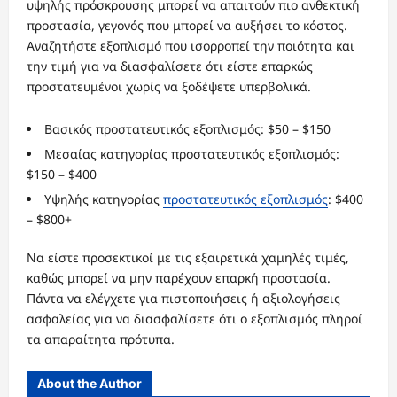
υψηλής πρόσκρουσης μπορεί να απαιτούν πιο ανθεκτική
προστασία, γεγονός που μπορεί να αυξήσει το κόστος.
Αναζητήστε εξοπλισμό που ισορροπεί την ποιότητα και
την τιμή για να διασφαλίσετε ότι είστε επαρκώς
προστατευμένοι χωρίς να ξοδέψετε υπερβολικά.
Βασικός προστατευτικός εξοπλισμός: $50 – $150
Μεσαίας κατηγορίας προστατευτικός εξοπλισμός:
$150 – $400
Υψηλής κατηγορίας
προστατευτικός εξοπλισμός
: $400
– $800+
Να είστε προσεκτικοί με τις εξαιρετικά χαμηλές τιμές,
καθώς μπορεί να μην παρέχουν επαρκή προστασία.
Πάντα να ελέγχετε για πιστοποιήσεις ή αξιολογήσεις
ασφαλείας για να διασφαλίσετε ότι ο εξοπλισμός πληροί
τα απαραίτητα πρότυπα.
About the Author