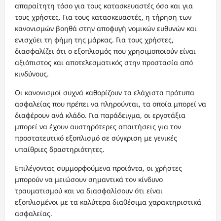
απαραίτητη τόσο για τους κατασκευαστές όσο και για
τους χρήστες. Για τους κατασκευαστές, η τήρηση των
κανονισμών βοηθά στην αποφυγή νομικών ευθυνών και
ενισχύει τη φήμη της μάρκας. Για τους χρήστες,
διασφαλίζει ότι ο εξοπλισμός που χρησιμοποιούν είναι
αξιόπιστος και αποτελεσματικός στην προστασία από
κινδύνους.
Οι κανονισμοί συχνά καθορίζουν τα ελάχιστα πρότυπα
ασφαλείας που πρέπει να πληρούνται, τα οποία μπορεί να
διαφέρουν ανά κλάδο. Για παράδειγμα, οι εργοτάξια
μπορεί να έχουν αυστηρότερες απαιτήσεις για τον
προστατευτικό εξοπλισμό σε σύγκριση με γενικές
υπαίθριες δραστηριότητες.
Επιλέγοντας συμμορφούμενα προϊόντα, οι χρήστες
μπορούν να μειώσουν σημαντικά τον κίνδυνο
τραυματισμού και να διασφαλίσουν ότι είναι
εξοπλισμένοι με τα καλύτερα διαθέσιμα χαρακτηριστικά
ασφαλείας.