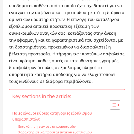
υποδήματα, καθένα από τα οποία έχει σχεδιαστεί για να
ενισχύει την ασφάλεια και την απόδοση κατά τη διάρκεια
αμυντικών δραστηριοτήτων. Η επιλογή του κατάλληλου
εξοπλισμού απαιτεί προσεκτική εξέταση των
συγκεκριμένων αναγκών σας, εστιάζοντας στην άνεση,
την εφαρμογή και τα χαρακτηριστικά που σχετίζονται με
τη δραστηριότητα, προκειμένου να διασφαλιστεί η
βέλτιστη προστασία. Η τήρηση των προτύπων ασφαλείας
είναι κρίσιμη, καθώς αυτές οι κατευθυντήριες γραμμές
διασφαλίζουν ότι όλος ο εξοπλισμός πληροί τα
απαραίτητα κριτήρια απόδοσης για να ελαχιστοποιεί
τους κινδύνους σε διάφορα περιβάλλοντα.
Key sections in the article:
Ποιες είναι οι κύριες κατηγορίες εξοπλισμού
υπερασπιστών;
Επισκόπηση των σετ υπερασπιστών
Χαρακτηριστικά προστατευτικού εξοπλισμού