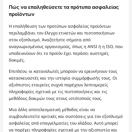
Πώς να επαληθεύσετε τα πρότυπα ασφαλείας
προϊόντων
Η επαλήθευση των προτύπων ασφαλείας προϊόντων
περιλαμβάνει τον έλεγχο ετικετών και πιστοποιήσεων
στον εξοπλισμό. Αναζητήστε σήματα από
αναγνωρισμένους οργανισμούς, όπως η ANSI ή η ISO, που
υποδεικνύουν ότι το προϊόν έχει περάσει αυστηρές
δοκιμές.
Επιπλέον, οι καταναλωτές μπορούν να ερευνήσουν τους
κατασκευαστές και την ιστορία συμμόρφωσής τους. Οι
αξιόπιστες εταιρείες συχνά παρέχουν λεπτομερείς
πληροφορίες σχετικά με τις πιστοποιήσεις και τις
μεθόδους δοκιμών τους στους ιστότοπούς τους.
Μια άλλη αποτελεσματική μέθοδος είναι να
συμβουλευτείτε κριτικές και συστάσεις για τον εξοπλισμό
ασφαλείας από επαγγελματίες του κλάδου. Αυτό μπορεί
να παρέχει πληροφορίες σχετικά με την αξιοπιστία και