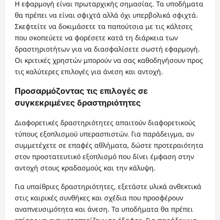
Η εφαρμογή είναι πρωταρχικής σημασίας. Τα υποδήματα
θα πρέπει να είναι σφιχτά αλλά όχι υπερβολικά σφιχτά.
Σκεφτείτε να δοκιμάσετε τα παπούτσια με τις κάλτσες
που σκοπεύετε να φορέσετε κατά τη διάρκεια των
δραστηριοτήτων για να διασφαλίσετε σωστή εφαρμογή.
Οι κριτικές χρηστών μπορούν να σας καθοδηγήσουν προς
τις καλύτερες επιλογές για άνεση και αντοχή.
Προσαρμόζοντας τις επιλογές σε
συγκεκριμένες δραστηριότητες
Διαφορετικές δραστηριότητες απαιτούν διαφορετικούς
τύπους εξοπλισμού υπερασπιστών. Για παράδειγμα, αν
συμμετέχετε σε επαφές αθλήματα, δώστε προτεραιότητα
στον προστατευτικό εξοπλισμό που δίνει έμφαση στην
αντοχή στους κραδασμούς και την κάλυψη.
Για υπαίθριες δραστηριότητες, εξετάστε υλικά ανθεκτικά
στις καιρικές συνθήκες και σχέδια που προσφέρουν
αναπνευσιμότητα και άνεση. Τα υποδήματα θα πρέπει