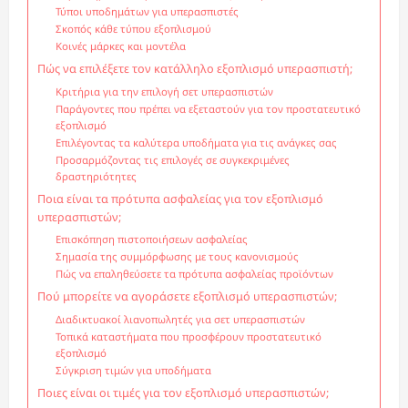
Τύποι υποδημάτων για υπερασπιστές
Σκοπός κάθε τύπου εξοπλισμού
Κοινές μάρκες και μοντέλα
Πώς να επιλέξετε τον κατάλληλο εξοπλισμό υπερασπιστή;
Κριτήρια για την επιλογή σετ υπερασπιστών
Παράγοντες που πρέπει να εξεταστούν για τον προστατευτικό
εξοπλισμό
Επιλέγοντας τα καλύτερα υποδήματα για τις ανάγκες σας
Προσαρμόζοντας τις επιλογές σε συγκεκριμένες
δραστηριότητες
Ποια είναι τα πρότυπα ασφαλείας για τον εξοπλισμό
υπερασπιστών;
Επισκόπηση πιστοποιήσεων ασφαλείας
Σημασία της συμμόρφωσης με τους κανονισμούς
Πώς να επαληθεύσετε τα πρότυπα ασφαλείας προϊόντων
Πού μπορείτε να αγοράσετε εξοπλισμό υπερασπιστών;
Διαδικτυακοί λιανοπωλητές για σετ υπερασπιστών
Τοπικά καταστήματα που προσφέρουν προστατευτικό
εξοπλισμό
Σύγκριση τιμών για υποδήματα
Ποιες είναι οι τιμές για τον εξοπλισμό υπερασπιστών;