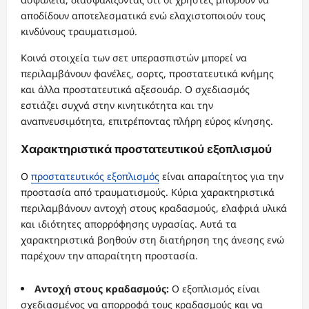
αποδίδουν αποτελεσματικά ενώ ελαχιστοποιούν τους
κινδύνους τραυματισμού.
Κοινά στοιχεία των σετ υπερασπιστών μπορεί να
περιλαμβάνουν φανέλες, σορτς, προστατευτικά κνήμης
και άλλα προστατευτικά αξεσουάρ. Ο σχεδιασμός
εστιάζει συχνά στην κινητικότητα και την
αναπνευσιμότητα, επιτρέποντας πλήρη εύρος κίνησης.
Χαρακτηριστικά προστατευτικού εξοπλισμού
Ο
προστατευτικός εξοπλισμός
είναι απαραίτητος για την
προστασία από τραυματισμούς. Κύρια χαρακτηριστικά
περιλαμβάνουν αντοχή στους κραδασμούς, ελαφριά υλικά
και ιδιότητες απορρόφησης υγρασίας. Αυτά τα
χαρακτηριστικά βοηθούν στη διατήρηση της άνεσης ενώ
παρέχουν την απαραίτητη προστασία.
Αντοχή στους κραδασμούς:
Ο εξοπλισμός είναι
σχεδιασμένος να απορροφά τους κραδασμούς και να