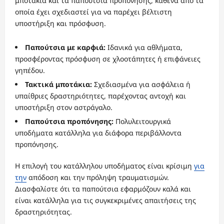
μποτάκια και τα παπούτσια προπόνησης, καθένα από τα
οποία έχει σχεδιαστεί για να παρέχει βέλτιστη
υποστήριξη και πρόσφυση.
Παπούτσια με καρφιά:
Ιδανικά για αθλήματα,
προσφέροντας πρόσφυση σε χλοοτάπητες ή επιφάνειες
γηπέδου.
Τακτικά μποτάκια:
Σχεδιασμένα για ασφάλεια ή
υπαίθριες δραστηριότητες, παρέχοντας αντοχή και
υποστήριξη στον αστράγαλο.
Παπούτσια προπόνησης:
Πολυλειτουργικά
υποδήματα κατάλληλα για διάφορα περιβάλλοντα
προπόνησης.
Η επιλογή του κατάλληλου υποδήματος είναι κρίσιμη
για
την
απόδοση και την πρόληψη τραυματισμών.
Διασφαλίστε ότι τα παπούτσια εφαρμόζουν καλά και
είναι κατάλληλα για τις συγκεκριμένες απαιτήσεις της
δραστηριότητας.