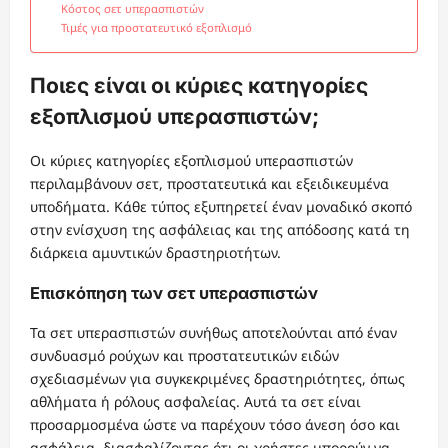
Κόστος σετ υπερασπιστών
Τιμές για προστατευτικό εξοπλισμό
Ποιες είναι οι κύριες κατηγορίες
εξοπλισμού υπερασπιστών;
Οι κύριες κατηγορίες εξοπλισμού υπερασπιστών
περιλαμβάνουν σετ, προστατευτικά και εξειδικευμένα
υποδήματα. Κάθε τύπος εξυπηρετεί έναν μοναδικό σκοπό
στην ενίσχυση της ασφάλειας και της απόδοσης κατά τη
διάρκεια αμυντικών δραστηριοτήτων.
Επισκόπηση των σετ υπερασπιστών
Τα σετ υπερασπιστών συνήθως αποτελούνται από έναν
συνδυασμό ρούχων και προστατευτικών ειδών
σχεδιασμένων για συγκεκριμένες δραστηριότητες, όπως
αθλήματα ή ρόλους ασφαλείας. Αυτά τα σετ είναι
προσαρμοσμένα ώστε να παρέχουν τόσο άνεση όσο και
ασφάλεια, διασφαλίζοντας ότι οι χρήστες μπορούν να