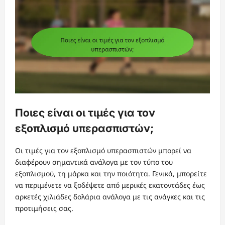
Ποιες είναι οι τιμές για τον
εξοπλισμό υπερασπιστών;
Οι τιμές για τον εξοπλισμό υπερασπιστών μπορεί να
διαφέρουν σημαντικά ανάλογα με τον τύπο του
εξοπλισμού, τη μάρκα και την ποιότητα. Γενικά, μπορείτε
να περιμένετε να ξοδέψετε από μερικές εκατοντάδες έως
αρκετές χιλιάδες δολάρια ανάλογα με τις ανάγκες και τις
προτιμήσεις σας.