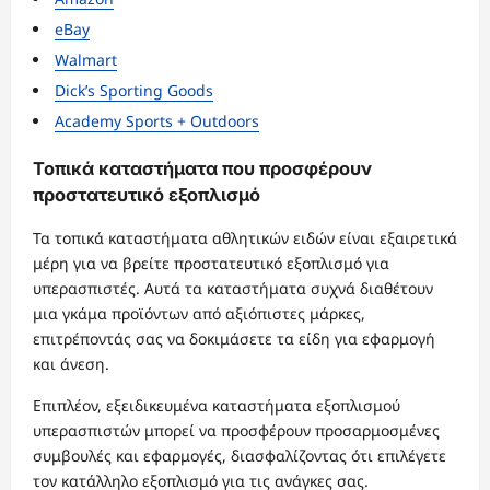
eBay
Walmart
Dick’s Sporting Goods
Academy Sports + Outdoors
Τοπικά καταστήματα που προσφέρουν
προστατευτικό εξοπλισμό
Τα τοπικά καταστήματα αθλητικών ειδών είναι εξαιρετικά
μέρη για να βρείτε προστατευτικό εξοπλισμό για
υπερασπιστές. Αυτά τα καταστήματα συχνά διαθέτουν
μια γκάμα προϊόντων από αξιόπιστες μάρκες,
επιτρέποντάς σας να δοκιμάσετε τα είδη για εφαρμογή
και άνεση.
Επιπλέον, εξειδικευμένα καταστήματα εξοπλισμού
υπερασπιστών μπορεί να προσφέρουν προσαρμοσμένες
συμβουλές και εφαρμογές, διασφαλίζοντας ότι επιλέγετε
τον κατάλληλο εξοπλισμό για τις ανάγκες σας.