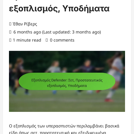
εξοπλισμός, Υποδήματα
Έθαν Ρίβερς
6 months ago (Last updated: 3 months ago)
1 minute read
0 comments
Ο εξοπλισμός των υπερασπιστών περιλαμβάνει βασικά
είδη όπως σετ, προστατευτικά και εξειδικευμένα