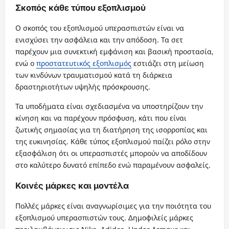
Σκοπός κάθε τύπου εξοπλισμού
Ο σκοπός του εξοπλισμού υπερασπιστών είναι να
ενισχύσει την ασφάλεια και την απόδοση. Τα σετ
παρέχουν μια συνεκτική εμφάνιση και βασική προστασία,
ενώ ο
προστατευτικός εξοπλισμός
εστιάζει στη μείωση
των κινδύνων τραυματισμού κατά τη διάρκεια
δραστηριοτήτων υψηλής πρόσκρουσης.
Τα υποδήματα είναι σχεδιασμένα να υποστηρίζουν την
κίνηση και να παρέχουν πρόσφυση, κάτι που είναι
ζωτικής σημασίας για τη διατήρηση της ισορροπίας και
της ευκινησίας. Κάθε τύπος εξοπλισμού παίζει ρόλο στην
εξασφάλιση ότι οι υπερασπιστές μπορούν να αποδίδουν
στο καλύτερο δυνατό επίπεδο ενώ παραμένουν ασφαλείς.
Κοινές μάρκες και μοντέλα
Πολλές μάρκες είναι αναγνωρίσιμες για την ποιότητα του
εξοπλισμού υπερασπιστών τους. Δημοφιλείς μάρκες