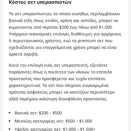
Κόστος σετ υπερασπιστών
Τα σετ υπερασπιστών, τα οποία συνήθως περιλαμβάνουν
βασικά είδη όπως στολές, κράνη και ασπίδες, μπορεί να
κυμαίνονται από περίπου $200 έως πάνω από $1,500.
Υπάρχουν οικονομικές επιλογές διαθέσιμες για αρχάριους
ή περιστασιακούς χρήστες, ενώ τα premium σετ που
σχεδιάζονται για επαγγελματική χρήση μπορεί να είναι
αρκετά ακριβά.
Κατά την επιλογή ενός σετ υπερασπιστή, εξετάστε
παράγοντες όπως η ποιότητα των υλικών, το επίπεδο
προστασίας που προσφέρεται και τυχόν επιπλέον
χαρακτηριστικά. Τα σετ που πληρούν συγκεκριμένα
πρότυπα ασφαλείας μπορεί να κοστίζουν περισσότερο
αλλά παρέχουν καλύτερη διασφάλιση προστασίας.
Βασικά σετ: $200 – $500
Μεσαίας κατηγορίας σετ: $500 – $1,000
Υψηλής κατηγορίας σετ: $1,000 – $1,500+