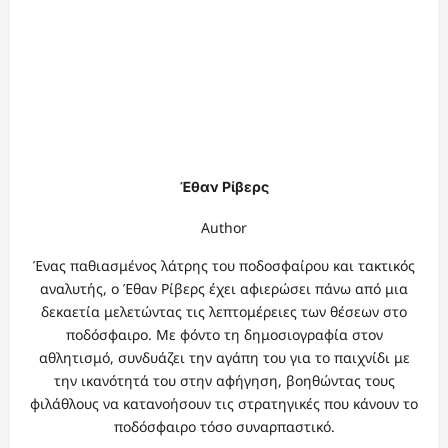
Έθαν Ρίβερς
Author
Ένας παθιασμένος λάτρης του ποδοσφαίρου και τακτικός
αναλυτής, ο Έθαν Ρίβερς έχει αφιερώσει πάνω από μια
δεκαετία μελετώντας τις λεπτομέρειες των θέσεων στο
ποδόσφαιρο. Με φόντο τη δημοσιογραφία στον
αθλητισμό, συνδυάζει την αγάπη του για το παιχνίδι με
την ικανότητά του στην αφήγηση, βοηθώντας τους
φιλάθλους να κατανοήσουν τις στρατηγικές που κάνουν το
ποδόσφαιρο τόσο συναρπαστικό.