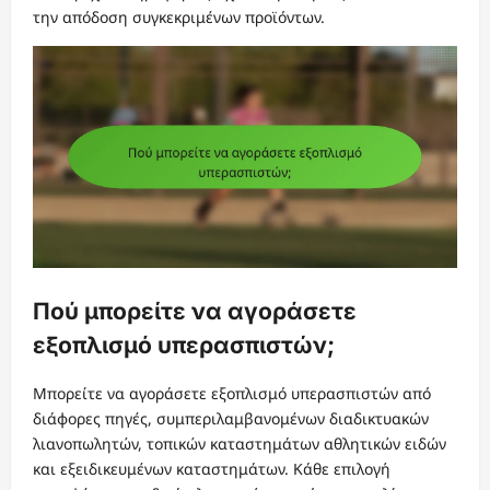
την απόδοση συγκεκριμένων προϊόντων.
Πού μπορείτε να αγοράσετε
εξοπλισμό υπερασπιστών;
Μπορείτε να αγοράσετε εξοπλισμό υπερασπιστών από
διάφορες πηγές, συμπεριλαμβανομένων διαδικτυακών
λιανοπωλητών, τοπικών καταστημάτων αθλητικών ειδών
και εξειδικευμένων καταστημάτων. Κάθε επιλογή