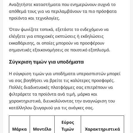
Αναζητήστε καταστήματα που ενημερώνουν συχνά το
απόθεμά τους για να περιλαμβάνουν τα πιο πρόσφατα
προϊόντα και τεχνολογίες.
Όταν ψωνίζετε τοπικά, εξετάστε το ενδεχόμενο να
ελέγξετε για εποχιακές εκπτώσεις ή εκδηλώσεις
εκκαθάρισης, οι οποίες μπορούν να προσφέρουν
σημαντικές εξοικονομήσεις σε ποιοτικό εξοπλισμό.
Σύγκριση τιμών για υποδήματα
Η σύγκριση τιμών για υποδήματα υπερασπιστών μπορεί
να σας βοηθήσει να βρείτε τις καλύτερες προσφορές.
Πολλές διαδικτυακές πλατφόρμες σας επιτρέπουν να
φιλτράρετε τα προϊόντα ανά τιμή, μάρκα και
χαρακτηριστικά, διευκολύνοντας την αναγνώριση του
κατάλληλου ζευγαριού για τις ανάγκες σας.
Εύρος
Μάρκα
Μοντέλο
Τιμών
Χαρακτηριστικά