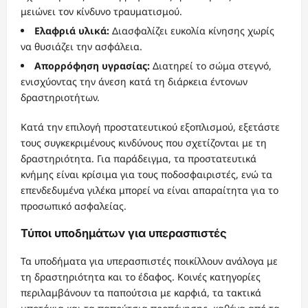
μειώνει τον κίνδυνο τραυματισμού.
Ελαφριά υλικά:
Διασφαλίζει ευκολία κίνησης χωρίς
να θυσιάζει την ασφάλεια.
Απορρόφηση υγρασίας:
Διατηρεί το σώμα στεγνό,
ενισχύοντας την άνεση κατά τη διάρκεια έντονων
δραστηριοτήτων.
Κατά την επιλογή προστατευτικού εξοπλισμού, εξετάστε
τους συγκεκριμένους κινδύνους που σχετίζονται με τη
δραστηριότητα. Για παράδειγμα, τα προστατευτικά
κνήμης είναι κρίσιμα για τους ποδοσφαιριστές, ενώ τα
επενδεδυμένα γιλέκα μπορεί να είναι απαραίτητα για το
προσωπικό ασφαλείας.
Τύποι υποδημάτων για υπερασπιστές
Τα υποδήματα για υπερασπιστές ποικίλλουν ανάλογα με
τη δραστηριότητα και το έδαφος. Κοινές κατηγορίες
περιλαμβάνουν τα παπούτσια με καρφιά, τα τακτικά