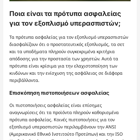
Ποια είναι τα πρότυπα ασφαλείας
για τον εξοπλισμό υπερασπιστών;
Τα πρότυπα ασφαλείας για τον εξοπλισμό υπερασπιστών
διασφαλίζουν ότι ο προστατευτικός εξοπλισμός, τα σετ
και τα υποδήματα πληρούν συγκεκριμένα κριτήρια
απόδοσης για την προστασία των χρηστών. Αυτά τα
πρότυπα είναι κρίσιμα για την ελαχιστοποίηση των
κινδύνων και την ενίσχυση της ασφάλειας σε διάφορα
περιβάλλοντα.
Επισκόπηση πιστοποιήσεων ασφαλείας
Οι πιστοποιήσεις ασφαλείας είναι επίσημες
αναγνωρίσεις ότι τα προϊόντα πληρούν καθορισμένα
πρότυπα ασφαλείας. Κοινές πιστοποιήσεις για τον
εξοπλισμό υπερασπιστών περιλαμβάνουν την ANSI
(Αμερικανικό Εθνικό Ινστιτούτο Προτύπων) και την ISO