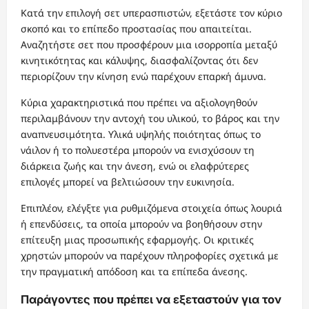
Κατά την επιλογή σετ υπερασπιστών, εξετάστε τον κύριο
σκοπό και το επίπεδο προστασίας που απαιτείται.
Αναζητήστε σετ που προσφέρουν μια ισορροπία μεταξύ
κινητικότητας και κάλυψης, διασφαλίζοντας ότι δεν
περιορίζουν την κίνηση ενώ παρέχουν επαρκή άμυνα.
Κύρια χαρακτηριστικά που πρέπει να αξιολογηθούν
περιλαμβάνουν την αντοχή του υλικού, το βάρος και την
αναπνευσιμότητα. Υλικά υψηλής ποιότητας όπως το
νάιλον ή το πολυεστέρα μπορούν να ενισχύσουν τη
διάρκεια ζωής και την άνεση, ενώ οι ελαφρύτερες
επιλογές μπορεί να βελτιώσουν την ευκινησία.
Επιπλέον, ελέγξτε για ρυθμιζόμενα στοιχεία όπως λουριά
ή επενδύσεις, τα οποία μπορούν να βοηθήσουν στην
επίτευξη μιας προσωπικής εφαρμογής. Οι κριτικές
χρηστών μπορούν να παρέχουν πληροφορίες σχετικά με
την πραγματική απόδοση και τα επίπεδα άνεσης.
Παράγοντες που πρέπει να εξεταστούν για τον