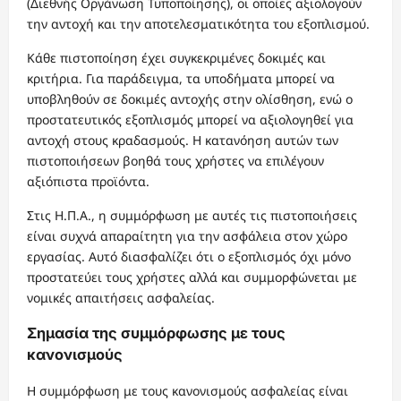
(Διεθνής Οργάνωση Τυποποίησης), οι οποίες αξιολογούν
την αντοχή και την αποτελεσματικότητα του εξοπλισμού.
Κάθε πιστοποίηση έχει συγκεκριμένες δοκιμές και
κριτήρια. Για παράδειγμα, τα υποδήματα μπορεί να
υποβληθούν σε δοκιμές αντοχής στην ολίσθηση, ενώ ο
προστατευτικός εξοπλισμός μπορεί να αξιολογηθεί για
αντοχή στους κραδασμούς. Η κατανόηση αυτών των
πιστοποιήσεων βοηθά τους χρήστες να επιλέγουν
αξιόπιστα προϊόντα.
Στις Η.Π.Α., η συμμόρφωση με αυτές τις πιστοποιήσεις
είναι συχνά απαραίτητη για την ασφάλεια στον χώρο
εργασίας. Αυτό διασφαλίζει ότι ο εξοπλισμός όχι μόνο
προστατεύει τους χρήστες αλλά και συμμορφώνεται με
νομικές απαιτήσεις ασφαλείας.
Σημασία της συμμόρφωσης με τους
κανονισμούς
Η συμμόρφωση με τους κανονισμούς ασφαλείας είναι