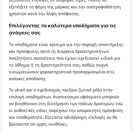
εξετάζετε τη φήμη της μάρκας και την ανατροφοδότηση
χρηστών κατά την λήψη απόφασης.
Επιλέγοντας τα καλύτερα υποδήματα για τις
ανάγκες σας
Τα υποδήματα είναι κρίσιμα για την παροχή υποστήριξης
και πρόσφυσης κατά τη διάρκεια δραστηριοτήτων.
Αναζητήστε παπούτσια που έχουν σχεδιαστεί ειδικά για
το άθλημα ή τη δραστηριότητά σας, καθώς συχνά
ενσωματώνουν χαρακτηριστικά προσαρμοσμένα στις
ανάγκες απόδοσης.
Το υλικό και ο σχεδιασμός παίζουν ζωτικό ρόλο στην
επιλογή υποδημάτων. Αναπνεύσιμα υφάσματα μπορούν
να βοηθήσουν στη διατήρηση των ποδιών δροσερών, ενώ
οι ανθεκτικές σόλες παρέχουν την απαραίτητη πρόσφυση
και σταθερότητα. Εξετάστε αδιάβροχες επιλογές αν θα
βρίσκεστε σε υγρές συνθήκες.