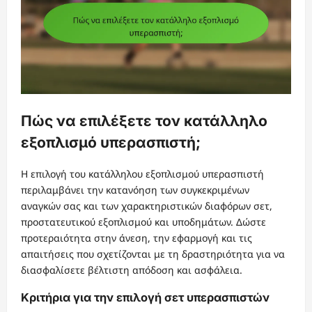
Πώς να επιλέξετε τον κατάλληλο
εξοπλισμό υπερασπιστή;
Η επιλογή του κατάλληλου εξοπλισμού υπερασπιστή
περιλαμβάνει την κατανόηση των συγκεκριμένων
αναγκών σας και των χαρακτηριστικών διαφόρων σετ,
προστατευτικού εξοπλισμού και υποδημάτων. Δώστε
προτεραιότητα στην άνεση, την εφαρμογή και τις
απαιτήσεις που σχετίζονται με τη δραστηριότητα για να
διασφαλίσετε βέλτιστη απόδοση και ασφάλεια.
Κριτήρια για την επιλογή σετ υπερασπιστών