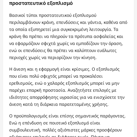
προστατευτικό εξοπλισμό
Βασικοί τύποι προστατευτικού εξοπλισμού
περιλαμβάνουν κράνη, επενδύσεις και γάντια, καθένα από
τα οποία εξυπηρετεί μια συγκεκριμένη λειτουργία. Τα
κράνη θα πρέπει να πληρούν τα πρότυπα ασφαλείας και
να εφαρμόζουν σφιχτά χωρίς να εμποδίζουν την όραση,
ενώ οι επενδύσεις θα πρέπει να καλύπτουν ευάλωτες
περιοχές χωρίς να περιορίζουν την κίνηση.
Η άνεση και η εφαρμογή είναι κρίσιμες. Ο εξοπλισμός
που είναι πολύ σφιχτός μπορεί να προκαλέσει
ερεθισμούς, ενώ ο χαλαρός εξοπλισμός μπορεί να μην
παρέχει επαρκή προστασία. Αναζητήστε επιλογές με
ιδιότητες απορρόφησης υγρασίας για να ενισχύσετε την
άνεση κατά τη διάρκεια παρατεταμένης χρήσης.
Ο προϋπολογισμός είναι επίσης σημαντικός παράγοντας.
Ενώ η επένδυση σε ποιοτικό εξοπλισμό είναι
συμβουλευτική, πολλές αξιόπιστες μάρκες προσφέρουν
αξιόπιστες επιλογές σε διάφορες τιμές. Πάντα να