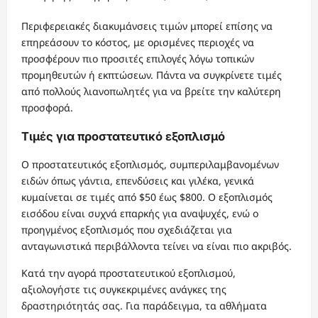
Περιφερειακές διακυμάνσεις τιμών μπορεί επίσης να
επηρεάσουν το κόστος, με ορισμένες περιοχές να
προσφέρουν πιο προσιτές επιλογές λόγω τοπικών
προμηθευτών ή εκπτώσεων. Πάντα να συγκρίνετε τιμές
από πολλούς λιανοπωλητές για να βρείτε την καλύτερη
προσφορά.
Τιμές για προστατευτικό εξοπλισμό
Ο προστατευτικός εξοπλισμός, συμπεριλαμβανομένων
ειδών όπως γάντια, επενδύσεις και γιλέκα, γενικά
κυμαίνεται σε τιμές από $50 έως $800. Ο εξοπλισμός
εισόδου είναι συχνά επαρκής για αναψυχές, ενώ ο
προηγμένος εξοπλισμός που σχεδιάζεται για
ανταγωνιστικά περιβάλλοντα τείνει να είναι πιο ακριβός.
Κατά την αγορά προστατευτικού εξοπλισμού,
αξιολογήστε τις συγκεκριμένες ανάγκες της
δραστηριότητάς σας. Για παράδειγμα, τα αθλήματα