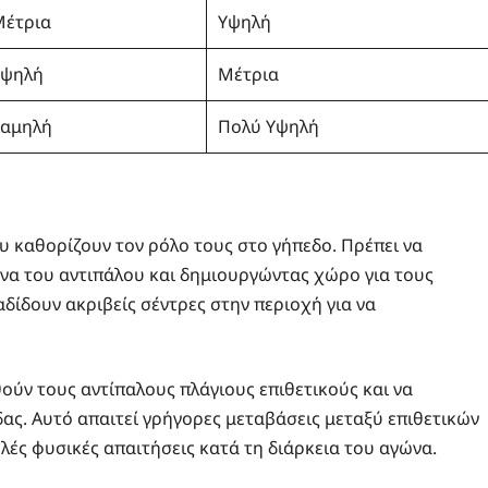
Μέτρια
Υψηλή
Υψηλή
Μέτρια
Χαμηλή
Πολύ Υψηλή
ου καθορίζουν τον ρόλο τους στο γήπεδο. Πρέπει να
να του αντιπάλου και δημιουργώντας χώρο για τους
αδίδουν ακριβείς σέντρες στην περιοχή για να
θούν τους αντίπαλους πλάγιους επιθετικούς και να
ας. Αυτό απαιτεί γρήγορες μεταβάσεις μεταξύ επιθετικών
ές φυσικές απαιτήσεις κατά τη διάρκεια του αγώνα.