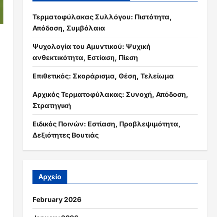
Τερματοφύλακας Συλλόγου: Πιστότητα,
Απόδοση, Συμβόλαια
Ψυχολογία του Αμυντικού: Ψυχική
ανθεκτικότητα, Εστίαση, Πίεση
Επιθετικός: Σκοράρισμα, Θέση, Τελείωμα
Αρχικός Τερματοφύλακας: Συνοχή, Απόδοση,
Στρατηγική
Ειδικός Ποινών: Εστίαση, Προβλεψιμότητα,
Δεξιότητες Βουτιάς
Αρχείο
February 2026