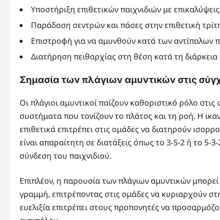
Υποστήριξη επιθετικών παιχνιδιών με επικαλύψεις
Παράδοση σεντρών και πάσες στην επιθετική τρίτ
Επιστροφή για να αμυνθούν κατά των αντίπαλων π
Διατήρηση πειθαρχίας στη θέση κατά τη διάρκεια
Σημασία των πλάγιων αμυντικών στις σύγχ
Οι πλάγιοι αμυντικοί παίζουν καθοριστικό ρόλο στις 
συστήματα που τονίζουν το πλάτος και τη ροή. Η ικ
επιθετικά επιτρέπει στις ομάδες να διατηρούν ισορρο
είναι απαραίτητη σε διατάξεις όπως το 3-5-2 ή το 5-3-
σύνδεση του παιχνιδιού.
Επιπλέον, η παρουσία των πλάγιων αμυντικών μπορεί
γραμμή, επιτρέποντας στις ομάδες να κυριαρχούν στη
ευελιξία επιτρέπει στους προπονητές να προσαρμόζου