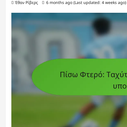
Έθαν Ρίβερς
6 months ago (Last updated: 4 weeks ago