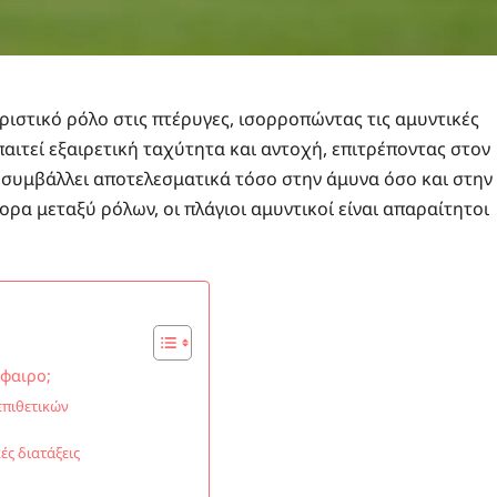
ιστικό ρόλο στις πτέρυγες, ισορροπώντας τις αμυντικές
παιτεί εξαιρετική ταχύτητα και αντοχή, επιτρέποντας στον
 συμβάλλει αποτελεσματικά τόσο στην άμυνα όσο και στην
ορα μεταξύ ρόλων, οι πλάγιοι αμυντικοί είναι απαραίτητοι
σφαιρο;
επιθετικών
ς διατάξεις