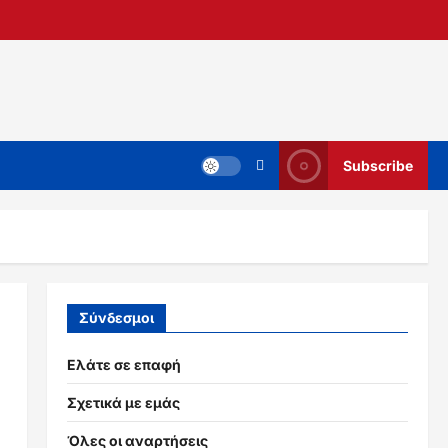
Subscribe
Σύνδεσμοι
Ελάτε σε επαφή
Σχετικά με εμάς
Όλες οι αναρτήσεις