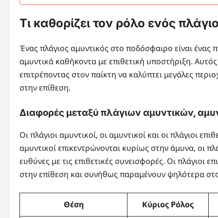
Τι καθορίζει τον ρόλο ενός πλάγ
Ένας πλάγιος αμυντικός στο ποδόσφαιρο είναι ένας 
αμυντικά καθήκοντα με επιθετική υποστήριξη. Αυτός 
επιτρέποντας στον παίκτη να καλύπτει μεγάλες περι
στην επίθεση.
Διαφορές μεταξύ πλάγιων αμυντικών, αμυν
Οι πλάγιοι αμυντικοί, οι αμυντικοί και οι πλάγιοι επ
αμυντικοί επικεντρώνονται κυρίως στην άμυνα, οι πλ
ευθύνες με τις επιθετικές συνεισφορές. Οι πλάγιοι επ
στην επίθεση και συνήθως παραμένουν ψηλότερα στο
Θέση
Κύριος Ρόλος