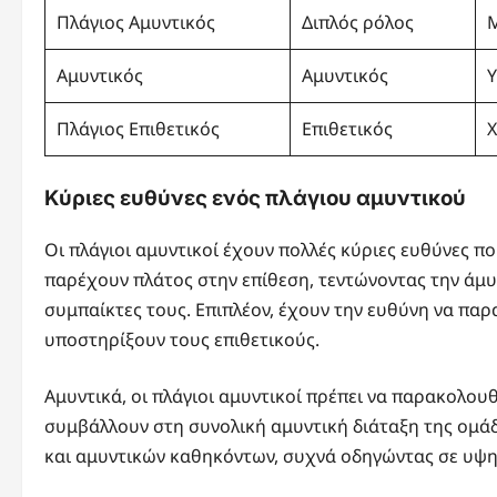
Πλάγιος Αμυντικός
Διπλός ρόλος
Αμυντικός
Αμυντικός
Πλάγιος Επιθετικός
Επιθετικός
Κύριες ευθύνες ενός πλάγιου αμυντικού
Οι πλάγιοι αμυντικοί έχουν πολλές κύριες ευθύνες π
παρέχουν πλάτος στην επίθεση, τεντώνοντας την άμυ
συμπαίκτες τους. Επιπλέον, έχουν την ευθύνη να παρ
υποστηρίξουν τους επιθετικούς.
Αμυντικά, οι πλάγιοι αμυντικοί πρέπει να παρακολου
συμβάλλουν στη συνολική αμυντική διάταξη της ομάδ
και αμυντικών καθηκόντων, συχνά οδηγώντας σε υψηλ