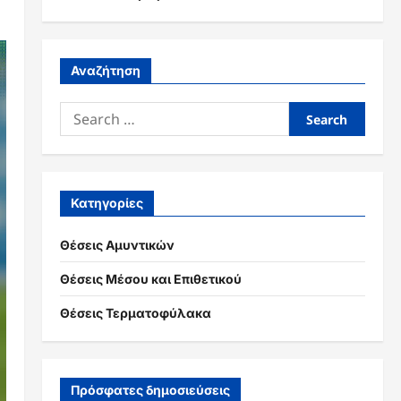
Αναζήτηση
Search
for:
Κατηγορίες
Θέσεις Αμυντικών
Θέσεις Μέσου και Επιθετικού
Θέσεις Τερματοφύλακα
Πρόσφατες δημοσιεύσεις