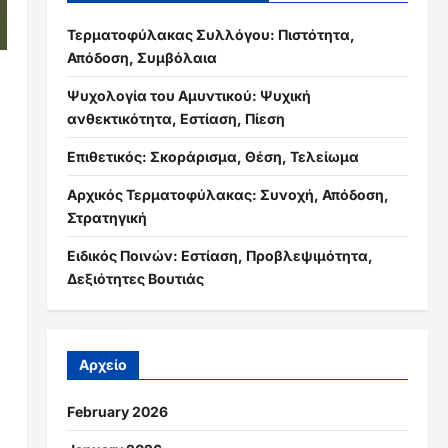
Τερματοφύλακας Συλλόγου: Πιστότητα,
Απόδοση, Συμβόλαια
Ψυχολογία του Αμυντικού: Ψυχική
ανθεκτικότητα, Εστίαση, Πίεση
Επιθετικός: Σκοράρισμα, Θέση, Τελείωμα
Αρχικός Τερματοφύλακας: Συνοχή, Απόδοση,
Στρατηγική
Ειδικός Ποινών: Εστίαση, Προβλεψιμότητα,
Δεξιότητες Βουτιάς
Αρχείο
February 2026