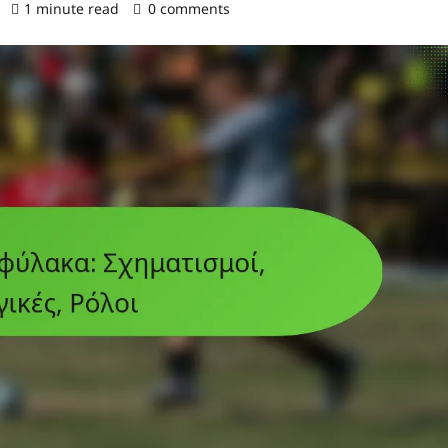
)
1 minute read
0 comments