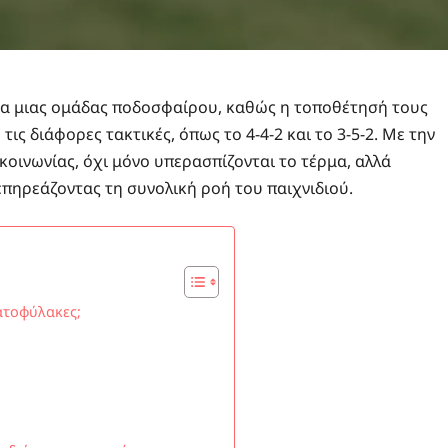
χία μιας ομάδας ποδοσφαίρου, καθώς η τοποθέτησή τους
ις διάφορες τακτικές, όπως το 4-4-2 και το 3-5-2. Με την
κοινωνίας, όχι μόνο υπερασπίζονται το τέρμα, αλλά
επηρεάζοντας τη συνολική ροή του παιχνιδιού.
ματοφύλακες;