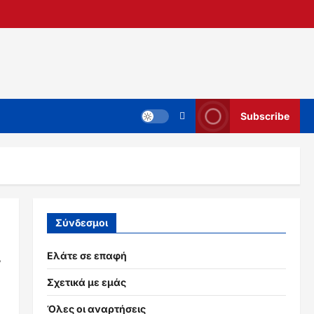
Subscribe
Σύνδεσμοι
,
Ελάτε σε επαφή
Σχετικά με εμάς
Όλες οι αναρτήσεις