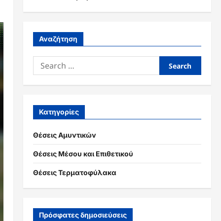
Αναζήτηση
Search
for:
Κατηγορίες
Θέσεις Αμυντικών
Θέσεις Μέσου και Επιθετικού
Θέσεις Τερματοφύλακα
Πρόσφατες δημοσιεύσεις