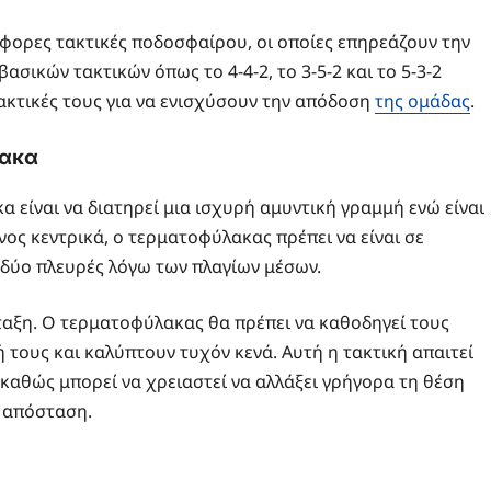
φορες τακτικές ποδοσφαίρου, οι οποίες επηρεάζουν την
ασικών τακτικών όπως το 4-4-2, το 3-5-2 και το 5-3-2
κτικές τους για να ενισχύσουν την απόδοση
της ομάδας
.
λακα
α είναι να διατηρεί μια ισχυρή αμυντική γραμμή ενώ είναι
νος κεντρικά, ο τερματοφύλακας πρέπει να είναι σε
 δύο πλευρές λόγω των πλαγίων μέσων.
άταξη. Ο τερματοφύλακας θα πρέπει να καθοδηγεί τους
 τους και καλύπτουν τυχόν κενά. Αυτή η τακτική απαιτεί
καθώς μπορεί να χρειαστεί να αλλάξει γρήγορα τη θέση
ή απόσταση.