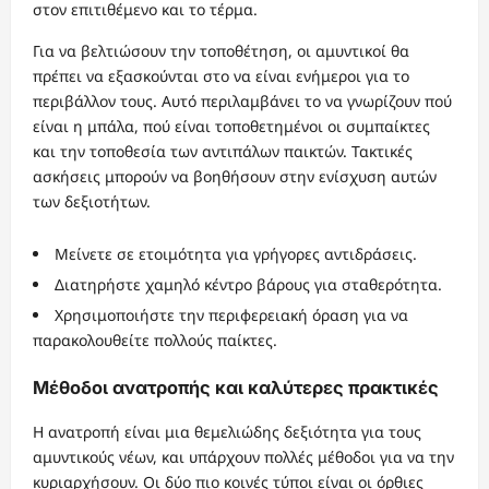
στον επιτιθέμενο και το τέρμα.
Για να βελτιώσουν την τοποθέτηση, οι αμυντικοί θα
πρέπει να εξασκούνται στο να είναι ενήμεροι για το
περιβάλλον τους. Αυτό περιλαμβάνει το να γνωρίζουν πού
είναι η μπάλα, πού είναι τοποθετημένοι οι συμπαίκτες
και την τοποθεσία των αντιπάλων παικτών. Τακτικές
ασκήσεις μπορούν να βοηθήσουν στην ενίσχυση αυτών
των δεξιοτήτων.
Μείνετε σε ετοιμότητα για γρήγορες αντιδράσεις.
Διατηρήστε χαμηλό κέντρο βάρους για σταθερότητα.
Χρησιμοποιήστε την περιφερειακή όραση για να
παρακολουθείτε πολλούς παίκτες.
Μέθοδοι ανατροπής και καλύτερες πρακτικές
Η ανατροπή είναι μια θεμελιώδης δεξιότητα για τους
αμυντικούς νέων, και υπάρχουν πολλές μέθοδοι για να την
κυριαρχήσουν. Οι δύο πιο κοινές τύποι είναι οι όρθιες