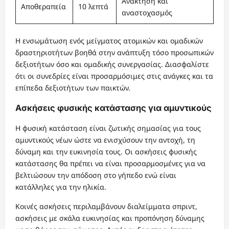
Ανάκτηση και
Αποθεραπεία
10 λεπτά
αναστοχασμός
Η ενσωμάτωση ενός μείγματος ατομικών και ομαδικών
δραστηριοτήτων βοηθά στην ανάπτυξη τόσο προσωπικών
δεξιοτήτων όσο και ομαδικής συνεργασίας. Διασφαλίστε
ότι οι συνεδρίες είναι προσαρμόσιμες στις ανάγκες και τα
επίπεδα δεξιοτήτων των παικτών.
Ασκήσεις φυσικής κατάστασης για αμυντικούς
Η φυσική κατάσταση είναι ζωτικής σημασίας για τους
αμυντικούς νέων ώστε να ενισχύσουν την αντοχή, τη
δύναμη και την ευκινησία τους. Οι ασκήσεις φυσικής
κατάστασης θα πρέπει να είναι προσαρμοσμένες για να
βελτιώσουν την απόδοση στο γήπεδο ενώ είναι
κατάλληλες για την ηλικία.
Κοινές ασκήσεις περιλαμβάνουν διαλείμματα σπριντ,
ασκήσεις με σκάλα ευκινησίας και προπόνηση δύναμης