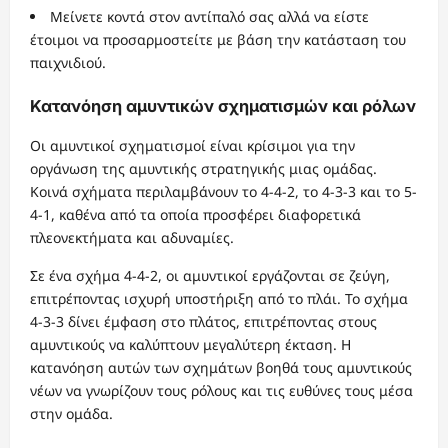
Μείνετε κοντά στον αντίπαλό σας αλλά να είστε
έτοιμοι να προσαρμοστείτε με βάση την κατάσταση του
παιχνιδιού.
Κατανόηση αμυντικών σχηματισμών και ρόλων
Οι αμυντικοί σχηματισμοί είναι κρίσιμοι για την
οργάνωση της αμυντικής στρατηγικής μιας ομάδας.
Κοινά σχήματα περιλαμβάνουν το 4-4-2, το 4-3-3 και το 5-
4-1, καθένα από τα οποία προσφέρει διαφορετικά
πλεονεκτήματα και αδυναμίες.
Σε ένα σχήμα 4-4-2, οι αμυντικοί εργάζονται σε ζεύγη,
επιτρέποντας ισχυρή υποστήριξη από το πλάι. Το σχήμα
4-3-3 δίνει έμφαση στο πλάτος, επιτρέποντας στους
αμυντικούς να καλύπτουν μεγαλύτερη έκταση. Η
κατανόηση αυτών των σχημάτων βοηθά τους αμυντικούς
νέων να γνωρίζουν τους ρόλους και τις ευθύνες τους μέσα
στην ομάδα.