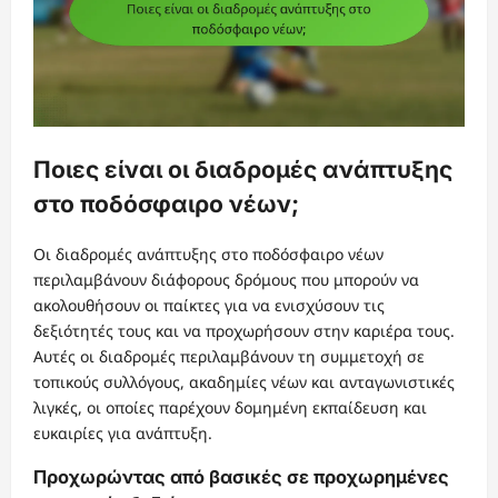
Ποιες είναι οι διαδρομές ανάπτυξης
στο ποδόσφαιρο νέων;
Οι διαδρομές ανάπτυξης στο ποδόσφαιρο νέων
περιλαμβάνουν διάφορους δρόμους που μπορούν να
ακολουθήσουν οι παίκτες για να ενισχύσουν τις
δεξιότητές τους και να προχωρήσουν στην καριέρα τους.
Αυτές οι διαδρομές περιλαμβάνουν τη συμμετοχή σε
τοπικούς συλλόγους, ακαδημίες νέων και ανταγωνιστικές
λιγκές, οι οποίες παρέχουν δομημένη εκπαίδευση και
ευκαιρίες για ανάπτυξη.
Προχωρώντας από βασικές σε προχωρημένες