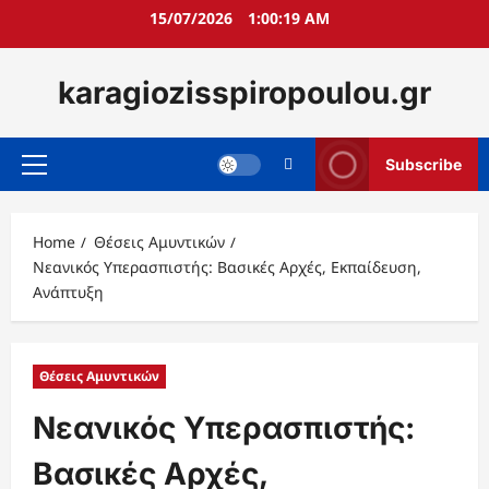
Skip
15/07/2026
1:00:20 AM
to
content
karagiozisspiropoulou.gr
Subscribe
Primary
Menu
Home
Θέσεις Αμυντικών
Νεανικός Υπερασπιστής: Βασικές Αρχές, Εκπαίδευση,
Ανάπτυξη
Θέσεις Αμυντικών
Νεανικός Υπερασπιστής:
Βασικές Αρχές,