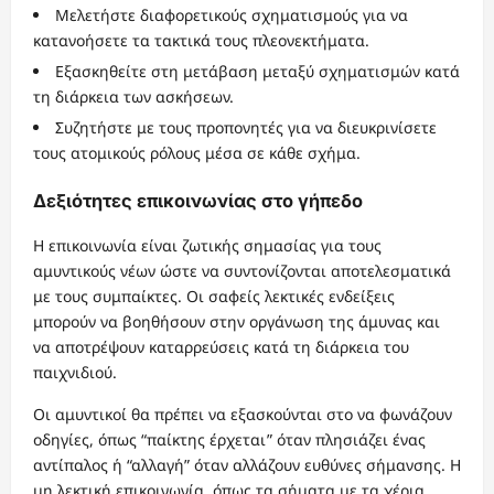
Μελετήστε διαφορετικούς σχηματισμούς για να
κατανοήσετε τα τακτικά τους πλεονεκτήματα.
Εξασκηθείτε στη μετάβαση μεταξύ σχηματισμών κατά
τη διάρκεια των ασκήσεων.
Συζητήστε με τους προπονητές για να διευκρινίσετε
τους ατομικούς ρόλους μέσα σε κάθε σχήμα.
Δεξιότητες επικοινωνίας στο γήπεδο
Η επικοινωνία είναι ζωτικής σημασίας για τους
αμυντικούς νέων ώστε να συντονίζονται αποτελεσματικά
με τους συμπαίκτες. Οι σαφείς λεκτικές ενδείξεις
μπορούν να βοηθήσουν στην οργάνωση της άμυνας και
να αποτρέψουν καταρρεύσεις κατά τη διάρκεια του
παιχνιδιού.
Οι αμυντικοί θα πρέπει να εξασκούνται στο να φωνάζουν
οδηγίες, όπως “παίκτης έρχεται” όταν πλησιάζει ένας
αντίπαλος ή “αλλαγή” όταν αλλάζουν ευθύνες σήμανσης. Η
μη λεκτική επικοινωνία, όπως τα σήματα με τα χέρια,