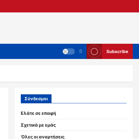
Subscribe
Σύνδεσμοι
Ελάτε σε επαφή
Σχετικά με εμάς
Όλες οι αναρτήσεις