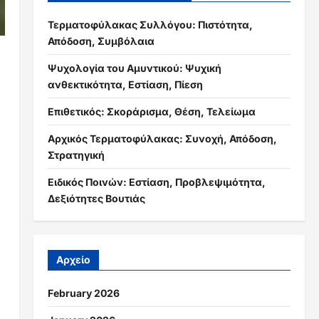
Τερματοφύλακας Συλλόγου: Πιστότητα,
Απόδοση, Συμβόλαια
Ψυχολογία του Αμυντικού: Ψυχική
ανθεκτικότητα, Εστίαση, Πίεση
Επιθετικός: Σκοράρισμα, Θέση, Τελείωμα
Αρχικός Τερματοφύλακας: Συνοχή, Απόδοση,
Στρατηγική
Ειδικός Ποινών: Εστίαση, Προβλεψιμότητα,
Δεξιότητες Βουτιάς
Αρχείο
February 2026