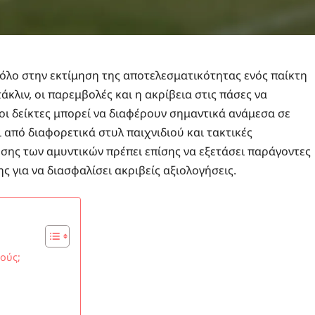
ρόλο στην εκτίμηση της αποτελεσματικότητας ενός παίκτη
άκλιν, οι παρεμβολές και η ακρίβεια στις πάσες να
οι δείκτες μπορεί να διαφέρουν σημαντικά ανάμεσα σε
 από διαφορετικά στυλ παιχνιδιού και τακτικές
σης των αμυντικών πρέπει επίσης να εξετάσει παράγοντες
ς για να διασφαλίσει ακριβείς αξιολογήσεις.
κούς;