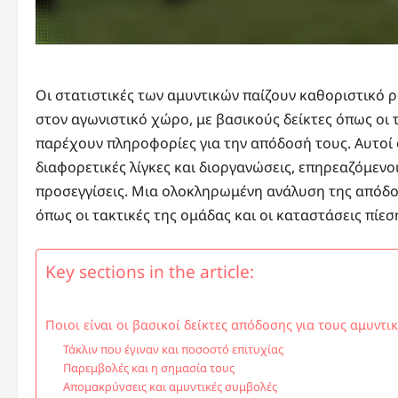
Οι στατιστικές των αμυντικών παίζουν καθοριστικό 
στον αγωνιστικό χώρο, με βασικούς δείκτες όπως οι τ
παρέχουν πληροφορίες για την απόδοσή τους. Αυτοί 
διαφορετικές λίγκες και διοργανώσεις, επηρεαζόμενοι
προσεγγίσεις. Μια ολοκληρωμένη ανάλυση της απόδο
όπως οι τακτικές της ομάδας και οι καταστάσεις πίεση
Key sections in the article:
Ποιοι είναι οι βασικοί δείκτες απόδοσης για τους αμυντι
Τάκλιν που έγιναν και ποσοστό επιτυχίας
Παρεμβολές και η σημασία τους
Απομακρύνσεις και αμυντικές συμβολές