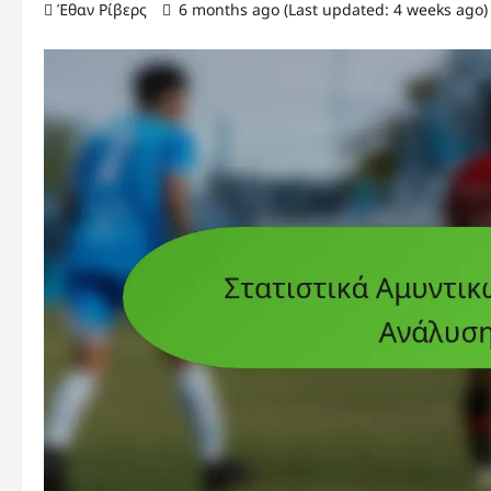
Έθαν Ρίβερς
6 months ago (Last updated: 4 weeks ago