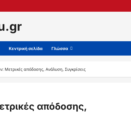
u.gr
Κεντρική σελίδα
Γλώσσα
ν: Μετρικές απόδοσης, Ανάλυση, Συγκρίσεις
ετρικές απόδοσης,