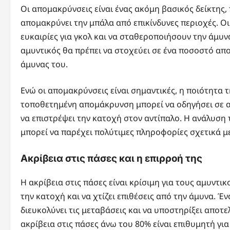
Οι απομακρύνσεις είναι ένας ακόμη βασικός δείκτης,
απομακρύνει την μπάλα από επικίνδυνες περιοχές. 
ευκαιρίες για γκολ και να σταθεροποιήσουν την άμυ
αμυντικός θα πρέπει να στοχεύει σε ένα ποσοστό α
άμυνας του.
Ενώ οι απομακρύνσεις είναι σημαντικές, η ποιότητα 
τοποθετημένη απομάκρυνση μπορεί να οδηγήσει σε α
να επιστρέψει την κατοχή στον αντίπαλο. Η ανάλυση
μπορεί να παρέχει πολύτιμες πληροφορίες σχετικά μ
Ακρίβεια στις πάσες και η επιρροή της
Η ακρίβεια στις πάσες είναι κρίσιμη για τους αμυντι
την κατοχή και να χτίζει επιθέσεις από την άμυνα. Έ
διευκολύνει τις μεταβάσεις και να υποστηρίξει αποτε
ακρίβεια στις πάσες άνω του 80% είναι επιθυμητή για