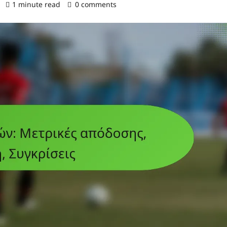
)
1 minute read
0 comments