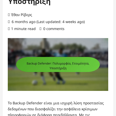
Υποστήριξη
Έθαν Ρίβερς
6 months ago (Last updated: 4 weeks ago)
1 minute read
0 comments
Το Backup Defender είναι μια ισχυρή λύση προστασίας
δεδομένων που διασφαλίζει την ασφάλεια κρίσιμων
πληροφοριών σε διάφορα περιβάλλοντα. Με τις