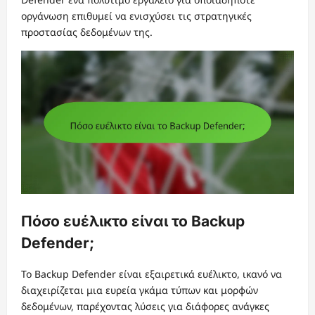
οργάνωση επιθυμεί να ενισχύσει τις στρατηγικές
προστασίας δεδομένων της.
Πόσο ευέλικτο είναι το Backup
Defender;
Το Backup Defender είναι εξαιρετικά ευέλικτο, ικανό να
διαχειρίζεται μια ευρεία γκάμα τύπων και μορφών
δεδομένων, παρέχοντας λύσεις για διάφορες ανάγκες