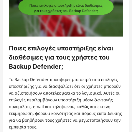
Ποιες επιλογές υποστήριξης είναι
διαθέσιμες για τους χρήστες του
Backup Defender;
Το Backup Defender προσφέρει μια σειρά από επιλογές
υποστήριξης για να διασφαλίσει ότι οι χρήστες μπορούν
να αξιοποιήσουν αποτελεσματικά το λογισμικό. Αυτές οι
επιλογές περιλαμβάνουν υποστήριξη μέσω ζωντανής
συνομιλίας, email και τηλεφώνου, καθώς και εκτενή
τεκμηρίωση, φόρουμ κοινότητας και πόρους εκπαίδευσης
για να βοηθήσουν τους χρήστες να μεγιστοποιήσουν την
εμπειρία τους.