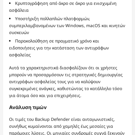
Κρυπτογράφηση από άκρο σε άκρο για ενισχυμένη
ασφάλεια
Υποστήριξη πολλαπλών πλατφορμών,
συμπεριλαμβανομένων των Windows, macOS και κινητών
συσκευών
Παρακολούθηση σε πραγματικό χρόνο και
ειδοποιήσεις για την κατάσταση των αντιγράφων
ασφαλείας
Αυτά τα χαρακτηριστικά διασφαλίζουν ότι οι χρήστες
μπορούν να προσαρμόσουν τις στρατηγικές δημιουργίας
αντιγράφων ασφαλείας τους για να καλύψουν
συγκεκριμένες ανάγκες, καθιστώντας το κατάλληλο τόσο
για άτομα όσο και για επιχειρήσεις.
Ανάλυση τιμών
Οι τιμές του Backup Defender είναι ανταγωνιστικές,
συνήθως κυμαίνονται από χαμηλές έως μεσαίες για
παρόμοιες λύσεις. Οι μηνιαίες συνδρομές συχνά ξεκινούν