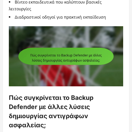
Βίντεο εκπαιδευτικά που καλύπτουν βασικές
λειτουργίες
Διαδραστικοί οδηγοί για πρακτική εκπαίδευση
Πώς συγκρίνεται το Backup
Defender με άλλες λύσεις
δημιουργίας αντιγράφων
ασφαλείας;