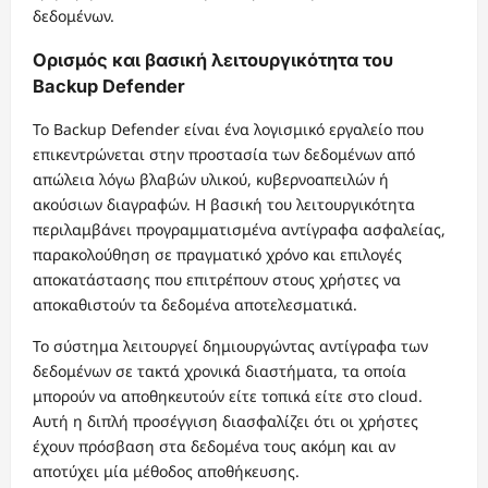
δεδομένων.
Ορισμός και βασική λειτουργικότητα του
Backup Defender
Το Backup Defender είναι ένα λογισμικό εργαλείο που
επικεντρώνεται στην προστασία των δεδομένων από
απώλεια λόγω βλαβών υλικού, κυβερνοαπειλών ή
ακούσιων διαγραφών. Η βασική του λειτουργικότητα
περιλαμβάνει προγραμματισμένα αντίγραφα ασφαλείας,
παρακολούθηση σε πραγματικό χρόνο και επιλογές
αποκατάστασης που επιτρέπουν στους χρήστες να
αποκαθιστούν τα δεδομένα αποτελεσματικά.
Το σύστημα λειτουργεί δημιουργώντας αντίγραφα των
δεδομένων σε τακτά χρονικά διαστήματα, τα οποία
μπορούν να αποθηκευτούν είτε τοπικά είτε στο cloud.
Αυτή η διπλή προσέγγιση διασφαλίζει ότι οι χρήστες
έχουν πρόσβαση στα δεδομένα τους ακόμη και αν
αποτύχει μία μέθοδος αποθήκευσης.