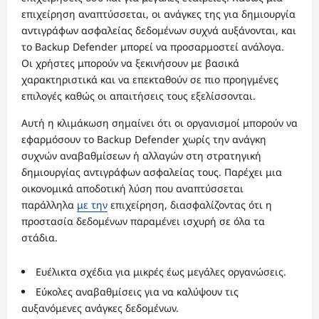
επιχείρηση αναπτύσσεται, οι ανάγκες της για δημιουργία
αντιγράφων ασφαλείας δεδομένων συχνά αυξάνονται, και
το Backup Defender μπορεί να προσαρμοστεί ανάλογα.
Οι χρήστες μπορούν να ξεκινήσουν με βασικά
χαρακτηριστικά και να επεκταθούν σε πιο προηγμένες
επιλογές καθώς οι απαιτήσεις τους εξελίσσονται.
Αυτή η κλιμάκωση σημαίνει ότι οι οργανισμοί μπορούν να
εφαρμόσουν το Backup Defender χωρίς την ανάγκη
συχνών αναβαθμίσεων ή αλλαγών στη στρατηγική
δημιουργίας αντιγράφων ασφαλείας τους. Παρέχει μια
οικονομικά αποδοτική λύση που αναπτύσσεται
παράλληλα
με την
επιχείρηση, διασφαλίζοντας ότι η
προστασία δεδομένων παραμένει ισχυρή σε όλα τα
στάδια.
Ευέλικτα σχέδια για μικρές έως μεγάλες οργανώσεις.
Εύκολες αναβαθμίσεις για να καλύψουν τις
αυξανόμενες ανάγκες δεδομένων.