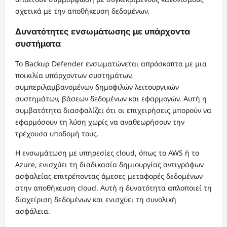
σχετικά με την αποθήκευση δεδομένων.
Δυνατότητες ενσωμάτωσης με υπάρχοντα
συστήματα
Το Backup Defender ενσωματώνεται απρόσκοπτα με μια
ποικιλία υπάρχοντων συστημάτων,
συμπεριλαμβανομένων δημοφιλών λειτουργικών
συστημάτων, βάσεων δεδομένων και εφαρμογών. Αυτή η
συμβατότητα διασφαλίζει ότι οι επιχειρήσεις μπορούν να
εφαρμόσουν τη λύση χωρίς να αναθεωρήσουν την
τρέχουσα υποδομή τους.
Η ενσωμάτωση με υπηρεσίες cloud, όπως το AWS ή το
Azure, ενισχύει τη διαδικασία δημιουργίας αντιγράφων
ασφαλείας επιτρέποντας άμεσες μεταφορές δεδομένων
στην αποθήκευση cloud. Αυτή η δυνατότητα απλοποιεί τη
διαχείριση δεδομένων και ενισχύει τη συνολική
ασφάλεια.