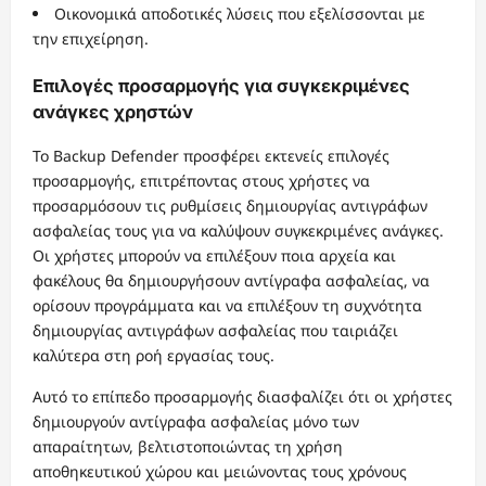
Οικονομικά αποδοτικές λύσεις που εξελίσσονται με
την επιχείρηση.
Επιλογές προσαρμογής για συγκεκριμένες
ανάγκες χρηστών
Το Backup Defender προσφέρει εκτενείς επιλογές
προσαρμογής, επιτρέποντας στους χρήστες να
προσαρμόσουν τις ρυθμίσεις δημιουργίας αντιγράφων
ασφαλείας τους για να καλύψουν συγκεκριμένες ανάγκες.
Οι χρήστες μπορούν να επιλέξουν ποια αρχεία και
φακέλους θα δημιουργήσουν αντίγραφα ασφαλείας, να
ορίσουν προγράμματα και να επιλέξουν τη συχνότητα
δημιουργίας αντιγράφων ασφαλείας που ταιριάζει
καλύτερα στη ροή εργασίας τους.
Αυτό το επίπεδο προσαρμογής διασφαλίζει ότι οι χρήστες
δημιουργούν αντίγραφα ασφαλείας μόνο των
απαραίτητων, βελτιστοποιώντας τη χρήση
αποθηκευτικού χώρου και μειώνοντας τους χρόνους