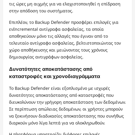
τις ώρες μη αιχμής για να ελαχιστοποιηθεί η επίδραση
στην απόδοση του συστήματος.
Επιπλέον, το Backup Defender προσφέρει επιλογές για
ενIncremental αντίγραφα ασφαλείας, τα οποία
αποθηκεύουν μόνο τις αλλαγές που έγιναν από το
τελευταίο αντίγραφο ασφαλείας, βελτιστοποιώντας τον
χώρο αποθήκευσης και μειώνοντας τους χρόνους
δημιουργίας αντιγράφων ασφαλείας.
Δυνατότητες αποκατάστασης από
καταστροφές και χρονοδιαγράμματα
Το Backup Defender είναι εξοπλισμένο με ισχυρές
δυνατότητες αποκατάστασης από καταστροφές που
διευκολύνουν την γρήγορη αποκατάσταση των δεδομένων.
Σε περίπτωση απώλειας δεδομένων, οι χρήστες μπορούν
να ξεκινήσουν διαδικασίες αποκατάστασης που συνήθως
διαρκούν μόνο λίγα λεπτά για να ολοκληρωθούν.
Η πλατφόρμα υποστηρίζει διάφορες επιλογές