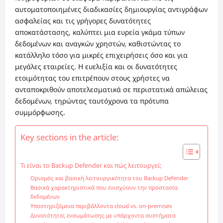
αυτοματοποιημένες διαδικασίες δημιουργίας αντιγράφων
ασφαλείας και τις γρήγορες δυνατότητες
αποκατάστασης, καλύπτει μια ευρεία γκάμα τύπων
δεδομένων και αναγκών χρηστών, καθιστώντας το
κατάλληλο τόσο για μικρές επιχειρήσεις όσο και για
μεγάλες εταιρείες. Η ευελιξία και οι δυνατότητες
ετοιμότητας του επιτρέπουν στους χρήστες να
ανταποκριθούν αποτελεσματικά σε περιστατικά απώλειας
δεδομένων, τηρώντας ταυτόχρονα τα πρότυπα
συμμόρφωσης.
Key sections in the article:
Τι είναι το Backup Defender και πώς λειτουργεί;
Ορισμός και βασική λειτουργικότητα του Backup Defender
Βασικά χαρακτηριστικά που ενισχύουν την προστασία
δεδομένων
Υποστηριζόμενα περιβάλλοντα cloud vs. on-premises
Δυνατότητες ενσωμάτωσης με υπάρχοντα συστήματα