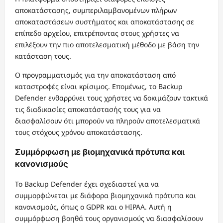
αποκατάστασης, συμπεριλαμβανομένων πλήρων
αποκαταστάσεων συστήματος και αποκατάστασης σε
επίπεδο αρχείου, επιτρέποντας στους χρήστες να
επιλέξουν την πιο αποτελεσματική μέθοδο με βάση την
κατάσταση τους.
Ο προγραμματισμός για την αποκατάσταση από
καταστροφές είναι κρίσιμος. Επομένως, το Backup
Defender ενθαρρύνει τους χρήστες να δοκιμάζουν τακτικά
τις διαδικασίες αποκατάστασής τους για να
διασφαλίσουν ότι μπορούν να πληρούν αποτελεσματικά
τους στόχους χρόνου αποκατάστασης.
Συμμόρφωση με βιομηχανικά πρότυπα και
κανονισμούς
Το Backup Defender έχει σχεδιαστεί για να
συμμορφώνεται με διάφορα βιομηχανικά πρότυπα και
κανονισμούς, όπως ο GDPR και ο HIPAA. Αυτή η
συμμόρφωση βοηθά τους οργανισμούς να διασφαλίσουν