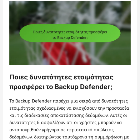
Ποιες δυνατότητες ετοιμότητας
προσφέρει το Backup Defender;
Το Backup Defender παρέχει μια σειρά από δυνατότητες
ετοιμότητας σχεδιασμένες να ενισχύσουν την προστασία
και τις διαδικασίες αποκατάστασης δεδομένων. Αυτές οι
δυνατότητες διασφαλίζουν ότι οι χρήστες μπορούν να
ανταποκριθούν γρήγορα σε περιστατικά απώλειας
δεδομένων, διατηρώντας ταυτόχρονα τη συμμόρφωση με