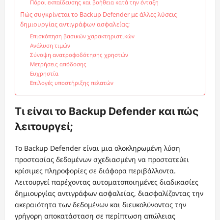
Πόροι εκπαίδευσης και βοήθεια κατά την ένταξη
Πώς συγκρίνεται το Backup Defender με άλλες λύσεις
δημιουργίας αντιγράφων ασφαλείας;
Επισκόπηση βασικών χαρακτηριστικών
Ανάλυση τιμών
Σύνοψη ανατροφοδότησης χρηστών
Μετρήσεις απόδοσης
Ευχρηστία
Επιλογές υποστήριξης πελατών
Τι είναι το Backup Defender και πώς
λειτουργεί;
Το Backup Defender είναι μια ολοκληρωμένη λύση
προστασίας δεδομένων σχεδιασμένη να προστατεύει
κρίσιμες πληροφορίες σε διάφορα περιβάλλοντα.
Λειτουργεί παρέχοντας αυτοματοποιημένες διαδικασίες
δημιουργίας αντιγράφων ασφαλείας, διασφαλίζοντας την
ακεραιότητα των δεδομένων και διευκολύνοντας την
γρήγορη αποκατάσταση σε περίπτωση απώλειας