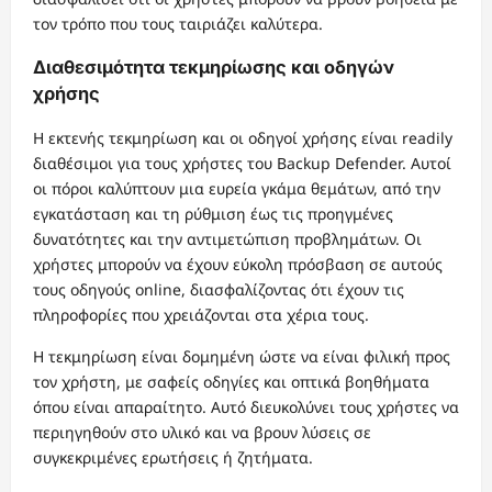
τον τρόπο που τους ταιριάζει καλύτερα.
Διαθεσιμότητα τεκμηρίωσης και οδηγών
χρήσης
Η εκτενής τεκμηρίωση και οι οδηγοί χρήσης είναι readily
διαθέσιμοι για τους χρήστες του Backup Defender. Αυτοί
οι πόροι καλύπτουν μια ευρεία γκάμα θεμάτων, από την
εγκατάσταση και τη ρύθμιση έως τις προηγμένες
δυνατότητες και την αντιμετώπιση προβλημάτων. Οι
χρήστες μπορούν να έχουν εύκολη πρόσβαση σε αυτούς
τους οδηγούς online, διασφαλίζοντας ότι έχουν τις
πληροφορίες που χρειάζονται στα χέρια τους.
Η τεκμηρίωση είναι δομημένη ώστε να είναι φιλική προς
τον χρήστη, με σαφείς οδηγίες και οπτικά βοηθήματα
όπου είναι απαραίτητο. Αυτό διευκολύνει τους χρήστες να
περιηγηθούν στο υλικό και να βρουν λύσεις σε
συγκεκριμένες ερωτήσεις ή ζητήματα.