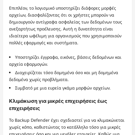
Επιπλέον, το λογισμικό υποστηρίζει διάφορες μορφές
αρχείων, διασφαλίζοντας ότι οι χρήστες μπορούν να
δημιουργούν αντίγραφα ασφαλείας των δεδομένων τους
ανεξαρτήτως προέλευσης. Αυτή η δυνατότητα είναι
ιδιαίτερα ωφέλιμη για οργανισμούς που χρησιμοποιούν
πολλές εφαρμογές και συστήματα.
Υποστηρίζει έγγραφα, εικόνες, βάσεις δεδομένων και
αρχεία εφαρμογών.
Διαχειρίζεται τόσο δομημένα όσο και μη δομημένα
δεδομένα χωρίς προβλήματα.
Συμβατό με μια ευρεία γκάμα μορφών αρχείων.
Κλιμάκωση για μικρές επιχειρήσεις έως
επιχειρήσεις
Το Backup Defender έχει σχεδιαστεί για να κλιμακώνεται
χωρίς κόπο, καθιστώντας το κατάλληλο τόσο για μικρές
επιχειρήσεις όσο και για μεγάλες εταιρείες. Καθώς μια