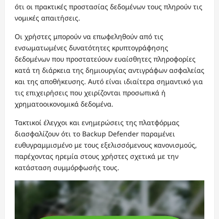
ότι οι πρακτικές προστασίας δεδομένων τους πληρούν τις
νομικές απαιτήσεις.
Οι χρήστες μπορούν να επωφεληθούν από τις
ενσωματωμένες δυνατότητες κρυπτογράφησης
δεδομένων που προστατεύουν ευαίσθητες πληροφορίες
κατά τη διάρκεια της δημιουργίας αντιγράφων ασφαλείας
και της αποθήκευσης. Αυτό είναι ιδιαίτερα σημαντικό για
τις επιχειρήσεις που χειρίζονται προσωπικά ή
χρηματοοικονομικά δεδομένα.
Τακτικοί έλεγχοι και ενημερώσεις της πλατφόρμας
διασφαλίζουν ότι το Backup Defender παραμένει
ευθυγραμμισμένο με τους εξελισσόμενους κανονισμούς,
παρέχοντας ηρεμία στους χρήστες σχετικά με την
κατάσταση συμμόρφωσής τους.