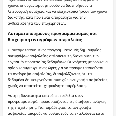
χρόνο, οι οργανισμοί μπορούν να διατηρήσουν τη
λειτουργική συνέχεια και να ελαχιστοποιήσουν τον χρόνο
διακοπής, κάτι που είναι απαραίτητο για την
ανθεκτικότητα των επιχειρήσεων.
Αυτοματοποιημένος προγραμματισμός και
διαχείριση αντιγράφων ασφαλείας
Ο αυτοματοποιημένος προγραμματισμός δημιουργίας
αντιγράφων ασφαλείας απλοποιεί τη διαχείριση των
εργασιών προστασίας δεδομένων. Οι χρήστες μπορούν να
ορίσουν συγκεκριμένες ώρες για να πραγματοποιούνται
τα αντίγραφα ασφαλείας, διασφαλίζοντας ότι τα
δεδομένα δημιουργούνται συνεχώς αντίγραφα ασφαλείας
χωρίς να απαιτείται χειροκίνητη παρέμβαση.
Αυτή η δυνατότητα επιτρέπει ευελιξία στον
προγραμματισμό, προσαρμόζοντας τις διάφορες ανάγκες
της επιχείρησης. Για παράδειγμα, τα αντίγραφα
ασφαλείας μπορούν να ρυθμιστούν να εκτελούνται κατά