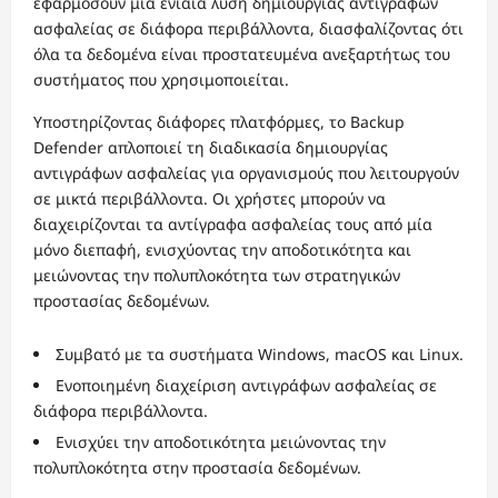
εφαρμόσουν μια ενιαία λύση δημιουργίας αντιγράφων
ασφαλείας σε διάφορα περιβάλλοντα, διασφαλίζοντας ότι
όλα τα δεδομένα είναι προστατευμένα ανεξαρτήτως του
συστήματος που χρησιμοποιείται.
Υποστηρίζοντας διάφορες πλατφόρμες, το Backup
Defender απλοποιεί τη διαδικασία δημιουργίας
αντιγράφων ασφαλείας για οργανισμούς που λειτουργούν
σε μικτά περιβάλλοντα. Οι χρήστες μπορούν να
διαχειρίζονται τα αντίγραφα ασφαλείας τους από μία
μόνο διεπαφή, ενισχύοντας την αποδοτικότητα και
μειώνοντας την πολυπλοκότητα των στρατηγικών
προστασίας δεδομένων.
Συμβατό με τα συστήματα Windows, macOS και Linux.
Ενοποιημένη διαχείριση αντιγράφων ασφαλείας σε
διάφορα περιβάλλοντα.
Ενισχύει την αποδοτικότητα μειώνοντας την
πολυπλοκότητα στην προστασία δεδομένων.