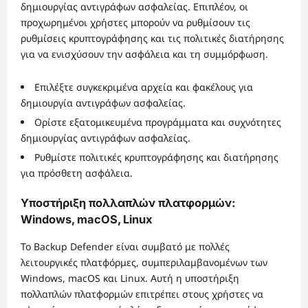
δημιουργίας αντιγράφων ασφαλείας. Επιπλέον, οι
προχωρημένοι χρήστες μπορούν να ρυθμίσουν τις
ρυθμίσεις κρυπτογράφησης και τις πολιτικές διατήρησης
για να ενισχύσουν την ασφάλεια και τη συμμόρφωση.
Επιλέξτε συγκεκριμένα αρχεία και φακέλους για
δημιουργία αντιγράφων ασφαλείας.
Ορίστε εξατομικευμένα προγράμματα και συχνότητες
δημιουργίας αντιγράφων ασφαλείας.
Ρυθμίστε πολιτικές κρυπτογράφησης και διατήρησης
για πρόσθετη ασφάλεια.
Υποστήριξη πολλαπλών πλατφορμών:
Windows, macOS, Linux
Το Backup Defender είναι συμβατό με πολλές
λειτουργικές πλατφόρμες, συμπεριλαμβανομένων των
Windows, macOS και Linux. Αυτή η υποστήριξη
πολλαπλών πλατφορμών επιτρέπει στους χρήστες να