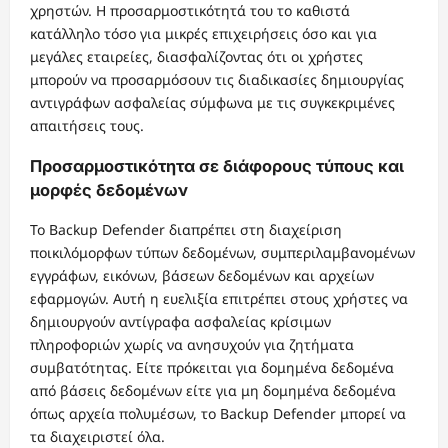
χρηστών. Η προσαρμοστικότητά του το καθιστά
κατάλληλο τόσο για μικρές επιχειρήσεις όσο και για
μεγάλες εταιρείες, διασφαλίζοντας ότι οι χρήστες
μπορούν να προσαρμόσουν τις διαδικασίες δημιουργίας
αντιγράφων ασφαλείας σύμφωνα με τις συγκεκριμένες
απαιτήσεις τους.
Προσαρμοστικότητα σε διάφορους τύπους και
μορφές δεδομένων
Το Backup Defender διαπρέπει στη διαχείριση
ποικιλόμορφων τύπων δεδομένων, συμπεριλαμβανομένων
εγγράφων, εικόνων, βάσεων δεδομένων και αρχείων
εφαρμογών. Αυτή η ευελιξία επιτρέπει στους χρήστες να
δημιουργούν αντίγραφα ασφαλείας κρίσιμων
πληροφοριών χωρίς να ανησυχούν για ζητήματα
συμβατότητας. Είτε πρόκειται για δομημένα δεδομένα
από βάσεις δεδομένων είτε για μη δομημένα δεδομένα
όπως αρχεία πολυμέσων, το Backup Defender μπορεί να
τα διαχειριστεί όλα.