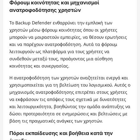
Φόρουμ κοινότητας και μηχανισμοί
ανατροφοδότησης χρηστών
Το Backup Defender ενθαρρύνει την εμπλοκή των
χρηστών μέσω φόρουμ κοινότητας όπου οι χρήστες
μπορούν να μοιραστούν εμπειρίες, να θέσουν ερωτήσεις
και να παρέχουν ανατροφοδότηση. Αυτά τα φόρουμ
λειτουργούν ως πλατφόρμα για τους χρήστες να
συνδεθούν μεταξύ τους, προάγοντας μια αίσθηση
κοινότητας και συνεργασίας.
Η ανατροφοδότηση των χρηστών αναζητείται ενεργά και
χρησιμοποιείται για τη βελτίωση του λογισμικού. Αυτός ο
μηχανισμός ανατροφοδότησης επιτρέπει στους χρήστες
να εκφράσουν τις απόψεις τους σχετικά με δυνατότητες
και λειτουργικότητα, βοηθώντας την ομάδα ανάπτυξης να
δώσει προτεραιότητα σε ενημερώσεις και βελτιώσεις με
βάση τις πραγματικές ανάγκες των χρηστών.
Πόροι εκπαίδευσης και βοήθεια κατά την