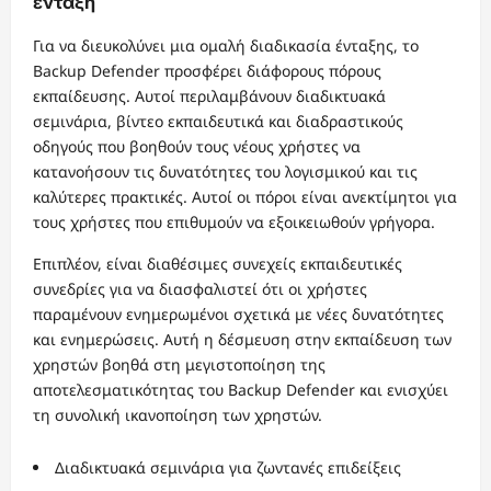
ένταξη
Για να διευκολύνει μια ομαλή διαδικασία ένταξης, το
Backup Defender προσφέρει διάφορους πόρους
εκπαίδευσης. Αυτοί περιλαμβάνουν διαδικτυακά
σεμινάρια, βίντεο εκπαιδευτικά και διαδραστικούς
οδηγούς που βοηθούν τους νέους χρήστες να
κατανοήσουν τις δυνατότητες του λογισμικού και τις
καλύτερες πρακτικές. Αυτοί οι πόροι είναι ανεκτίμητοι για
τους χρήστες που επιθυμούν να εξοικειωθούν γρήγορα.
Επιπλέον, είναι διαθέσιμες συνεχείς εκπαιδευτικές
συνεδρίες για να διασφαλιστεί ότι οι χρήστες
παραμένουν ενημερωμένοι σχετικά με νέες δυνατότητες
και ενημερώσεις. Αυτή η δέσμευση στην εκπαίδευση των
χρηστών βοηθά στη μεγιστοποίηση της
αποτελεσματικότητας του Backup Defender και ενισχύει
τη συνολική ικανοποίηση των χρηστών.
Διαδικτυακά σεμινάρια για ζωντανές επιδείξεις