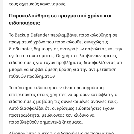
τους σχετικούς κανονισμούς.
Παρακολούθηση σε πραγματικό χρόνο και
ειδοποιήσεις
Το Backup Defender περιλαμβάνει παρακολούθηση σε
πραγματικό χρόνο που παρακολουθεί συνεχώς τις
διαδικασίες δημιουργίας αντιγράφων ασφαλείας και την
υγεία του συστήματος. Οι χρήστες λαμβάνουν άμεσες
ειδοποιήσεις για τυχόν προβλήματα, διασφαλίζοντας ότι
μπορεί να ληφθεί άμεση δράση για την αντιμετώπιση
πιθανών προβλημάτων.
Το σύστημα ειδοποιήσεων είναι προσαρμόσιμο,
επιτρέποντας στους χρήστες να ορίσουν κατώφλια για
ειδοποιήσεις με βάση τις συγκεκριμένες ανάγκες τους.
Αυτό διασφαλίζει ότι οι κρίσιμες ειδοποιήσεις έχουν
προτεραιότητα, μειώνοντας τον κίνδυνο να
παραβλεφθούν σημαντικά ζητήματα.
Αξιοποιώντας αυτές τις ειδοποιήσεις σε πραγματικό