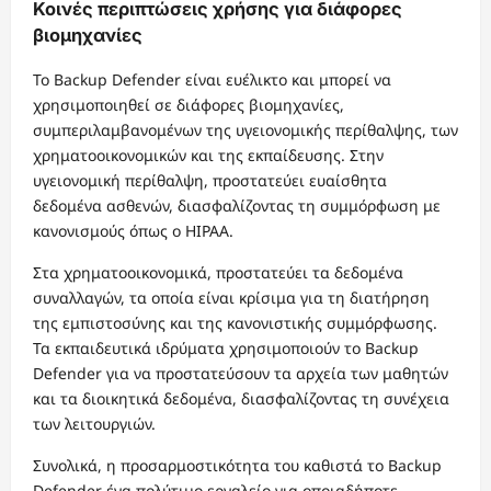
Κοινές περιπτώσεις χρήσης για διάφορες
βιομηχανίες
Το Backup Defender είναι ευέλικτο και μπορεί να
χρησιμοποιηθεί σε διάφορες βιομηχανίες,
συμπεριλαμβανομένων της υγειονομικής περίθαλψης, των
χρηματοοικονομικών και της εκπαίδευσης. Στην
υγειονομική περίθαλψη, προστατεύει ευαίσθητα
δεδομένα ασθενών, διασφαλίζοντας τη συμμόρφωση με
κανονισμούς όπως ο HIPAA.
Στα χρηματοοικονομικά, προστατεύει τα δεδομένα
συναλλαγών, τα οποία είναι κρίσιμα για τη διατήρηση
της εμπιστοσύνης και της κανονιστικής συμμόρφωσης.
Τα εκπαιδευτικά ιδρύματα χρησιμοποιούν το Backup
Defender για να προστατεύσουν τα αρχεία των μαθητών
και τα διοικητικά δεδομένα, διασφαλίζοντας τη συνέχεια
των λειτουργιών.
Συνολικά, η προσαρμοστικότητα του καθιστά το Backup
Defender ένα πολύτιμο εργαλείο για οποιαδήποτε