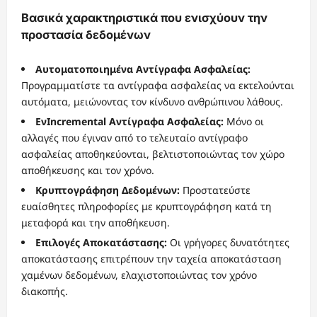
Βασικά χαρακτηριστικά που ενισχύουν την
προστασία δεδομένων
Αυτοματοποιημένα Αντίγραφα Ασφαλείας:
Προγραμματίστε τα αντίγραφα ασφαλείας να εκτελούνται
αυτόματα, μειώνοντας τον κίνδυνο ανθρώπινου λάθους.
ΕνIncremental Αντίγραφα Ασφαλείας:
Μόνο οι
αλλαγές που έγιναν από το τελευταίο αντίγραφο
ασφαλείας αποθηκεύονται, βελτιστοποιώντας τον χώρο
αποθήκευσης και τον χρόνο.
Κρυπτογράφηση Δεδομένων:
Προστατεύστε
ευαίσθητες πληροφορίες με κρυπτογράφηση κατά τη
μεταφορά και την αποθήκευση.
Επιλογές Αποκατάστασης:
Οι γρήγορες δυνατότητες
αποκατάστασης επιτρέπουν την ταχεία αποκατάσταση
χαμένων δεδομένων, ελαχιστοποιώντας τον χρόνο
διακοπής.