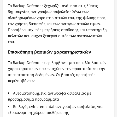
Το Backup Defender ξεχωρίζει ανάμεσα στις λύσεις
δημιουργίας αντιγράφων ασφαλείας λόγω των
ολοκληρωμένων χαρακτηριστικών του, της φιλικής προς
τον χρήστη διεπαφής και των ανταγωνιστικών τιμών.
Προσφέρει ισχυρές μετρήσεις απόδοσης και υποστήριξη
πελατών που συχνά ξεπερνά αυτές των ανταγωνιστών
του.
Επισκόπηση βασικών χαρακτηριστικών
Το Backup Defender περιλαμβάνει μια ποικιλία βασικών
χαρακτηριστικών που ενισχύουν την προστασία και την
αποκατάσταση δεδομένων. Οι βασικές προσφορές
περιλαμβάνουν:
Αυτοματοποιημένα αντίγραφα ασφαλείας με
προσαρμόσιμα προγράμματα
Επιλογές ενIncremental αντιγράφων ασφαλείας για
εξοικονόμηση χώρου αποθήκευσης